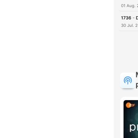
01 Aug.
-
1736
30 Jul. 