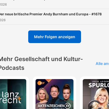
 2026
Der neue britische Premier Andy Burnham und Europa - #1678
2026
Mehr Folgen anzeigen
Mehr Gesellschaft und Kultur-
Alle a
Podcasts