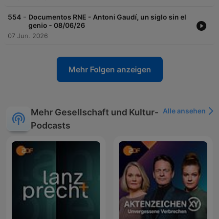
-
554
Documentos RNE - Antoni Gaudí, un siglo sin el
genio - 08/06/26
07 Jun. 2026
Mehr Folgen anzeigen
Alle ansehen
Mehr Gesellschaft und Kultur-
Podcasts