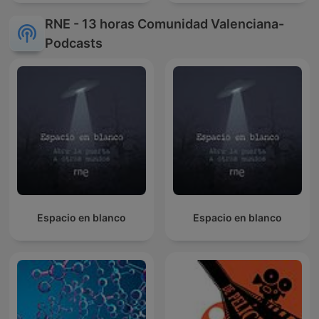
RNE - 13 horas Comunidad Valenciana-
Podcasts
Espacio en blanco
Espacio en blanco