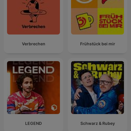
Verbrechen
Frühstück bei mir
LEGEND
Schwarz & Rubey