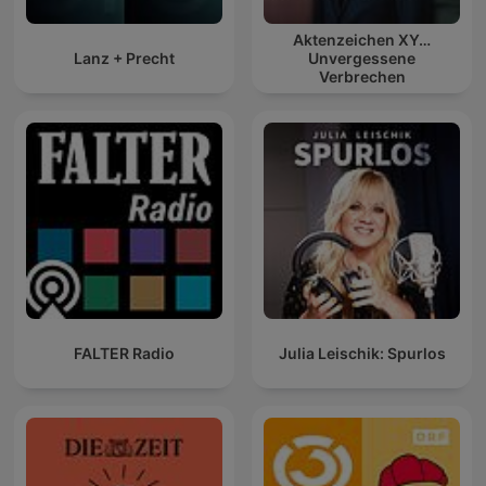
Aktenzeichen XY…
Lanz + Precht
Unvergessene
Verbrechen
FALTER Radio
Julia Leischik: Spurlos