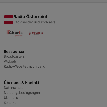
Radio Österreich
Radiosender und Podcasts
Ressourcen
Broadcasters
Widgets
Radio-Websites nach Land
Über uns & Kontakt
Datenschutz
Nutzungsbedingungen
Über uns
Kontakt