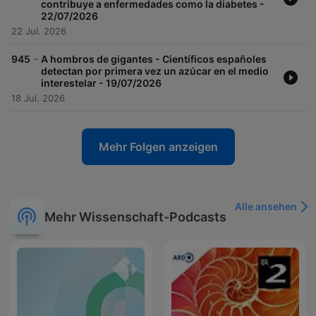
contribuye a enfermedades como la diabetes -
22/07/2026
22 Jul. 2026
-
945
A hombros de gigantes - Científicos españoles
detectan por primera vez un azúcar en el medio
interestelar - 19/07/2026
18 Jul. 2026
Mehr Folgen anzeigen
Alle ansehen
Mehr Wissenschaft-Podcasts