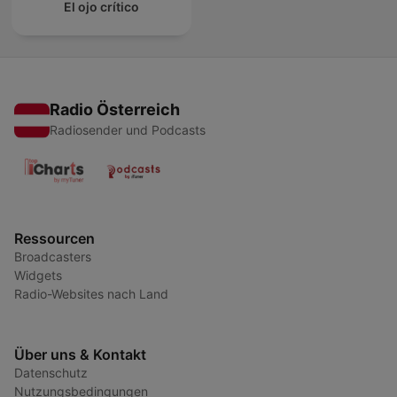
El ojo crítico
Radio Österreich
Radiosender und Podcasts
Ressourcen
Broadcasters
Widgets
Radio-Websites nach Land
Über uns & Kontakt
Datenschutz
Nutzungsbedingungen