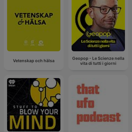
Geopop - Le Scienze nella
Vetenskap och hälsa
vita di tutti i giorni