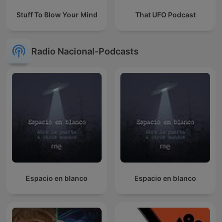
Stuff To Blow Your Mind
That UFO Podcast
Radio Nacional-Podcasts
Espacio en blanco
Espacio en blanco