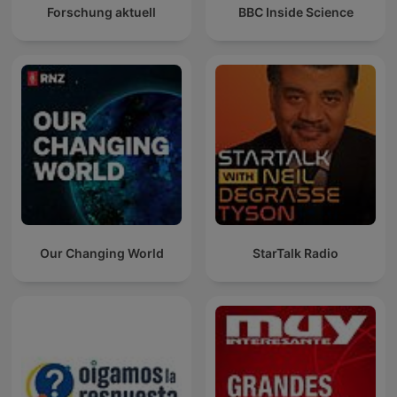
Forschung aktuell
BBC Inside Science
Our Changing World
StarTalk Radio