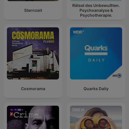
Rätsel des Unbewußten.
Sternzeit
Psychoanalyse &
Psychotherapie.
Cosmorama
Quarks Daily