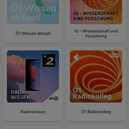
IQ - Wissenschaft und
Ö1 Wissen aktuell
Forschung
Radiowissen
Ö1 Radiokolleg