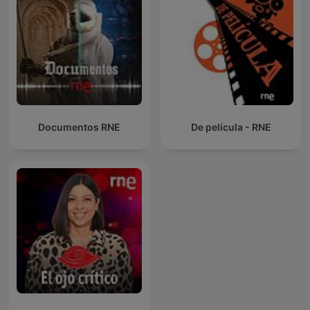
Documentos RNE
De película - RNE