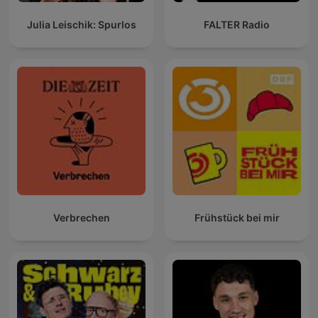
Julia Leischik: Spurlos
FALTER Radio
Verbrechen
Frühstück bei mir