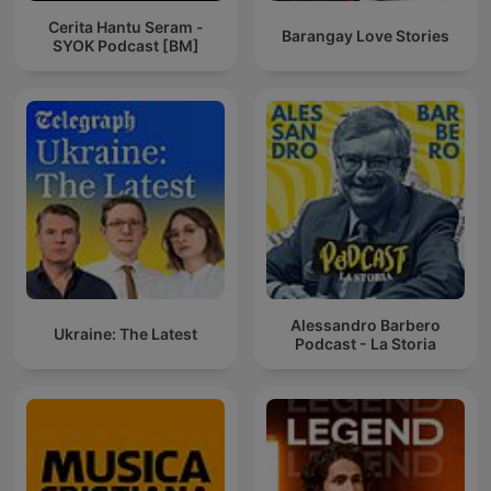
Cerita Hantu Seram -
Barangay Love Stories
SYOK Podcast [BM]
Alessandro Barbero
Ukraine: The Latest
Podcast - La Storia