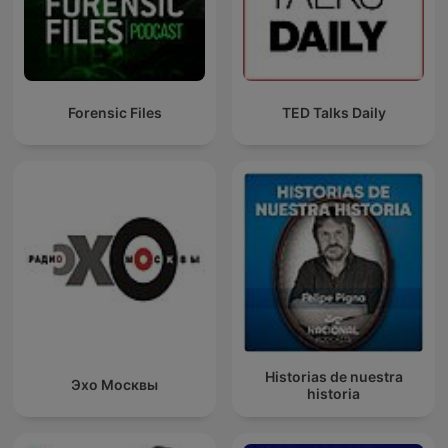
Forensic Files
TED Talks Daily
Historias de nuestra
Эхо Москвы
historia