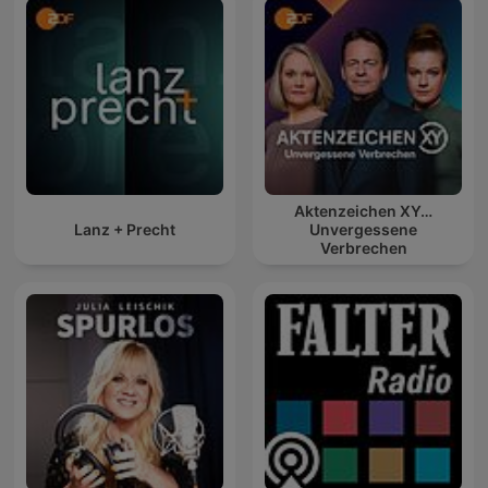
Aktenzeichen XY…
Lanz + Precht
Unvergessene
Verbrechen