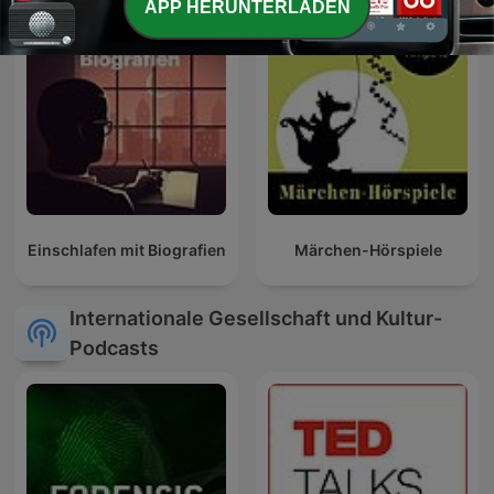
APP HERUNTERLADEN
Einschlafen mit Biografien
Märchen-Hörspiele
Internationale Gesellschaft und Kultur-
Podcasts