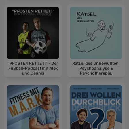
"PFOSTEN RETTET!" - Der
Rätsel des Unbewußten.
Fußball-Podcast mit Alex
Psychoanalyse &
und Dennis
Psychotherapie.