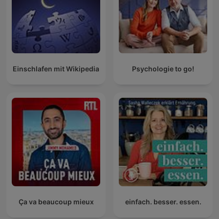
Einschlafen mit Wikipedia
Psychologie to go!
Ça va beaucoup mieux
einfach. besser. essen.