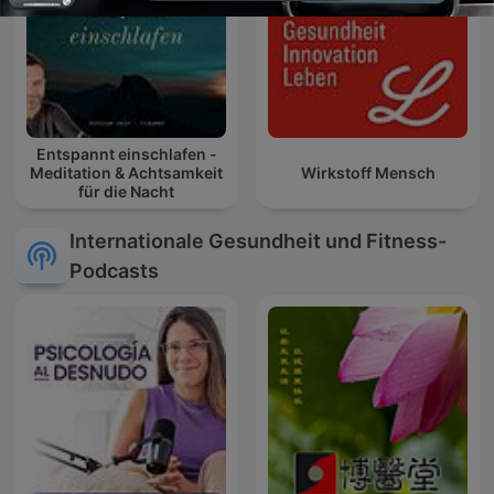
Entspannt einschlafen -
Meditation & Achtsamkeit
Wirkstoff Mensch
für die Nacht
Internationale Gesundheit und Fitness-
Podcasts