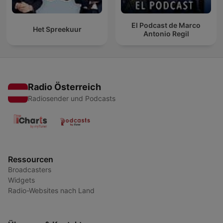
El Podcast de Marco
Het Spreekuur
Antonio Regil
Radio Österreich
Radiosender und Podcasts
Ressourcen
Broadcasters
Widgets
Radio-Websites nach Land