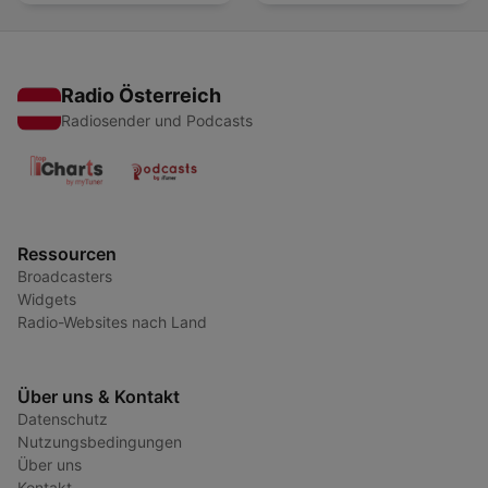
Radio Österreich
Radiosender und Podcasts
Ressourcen
Broadcasters
Widgets
Radio-Websites nach Land
Über uns & Kontakt
Datenschutz
Nutzungsbedingungen
Über uns
Kontakt