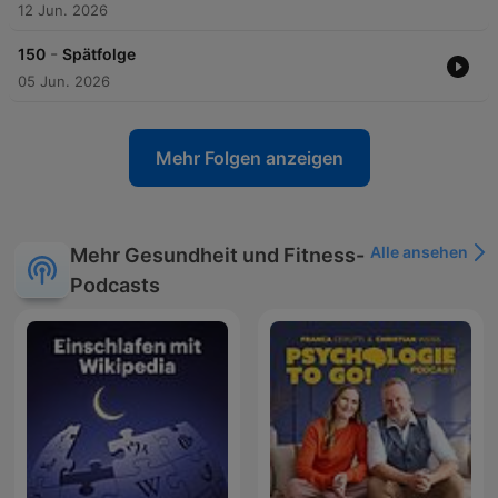
12 Jun. 2026
-
150
Spätfolge
05 Jun. 2026
Mehr Folgen anzeigen
Alle ansehen
Mehr Gesundheit und Fitness-
Podcasts