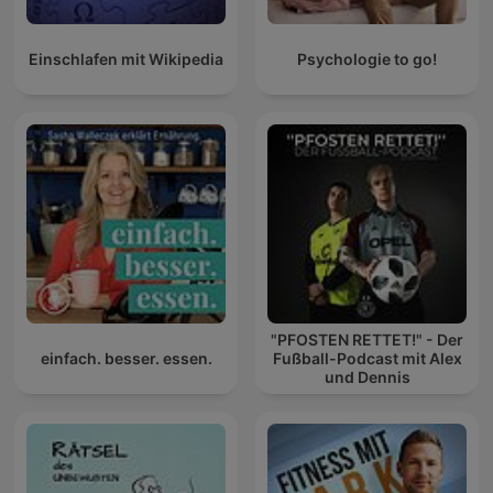
Einschlafen mit Wikipedia
Psychologie to go!
"PFOSTEN RETTET!" - Der
einfach. besser. essen.
Fußball-Podcast mit Alex
und Dennis