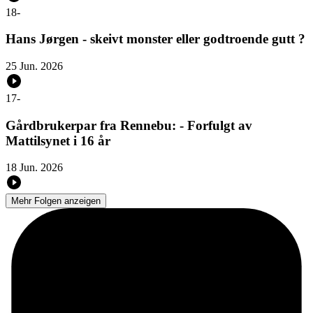
18
-
Hans Jørgen - skeivt monster eller godtroende gutt ?
25 Jun. 2026
17
-
Gårdbrukerpar fra Rennebu: - Forfulgt av
Mattilsynet i 16 år
18 Jun. 2026
Mehr Folgen anzeigen