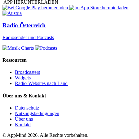
APP HERUNTERLADEN
Radio Österreich
Radiosender und Podcasts
Ressourcen
Broadcasters
Widgets
Radio-Websites nach Land
Über uns & Kontakt
Datenschutz
Nutzungsbedingungen
Über uns
Kontakt
© AppMind 2026. Alle Rechte vorbehalten.