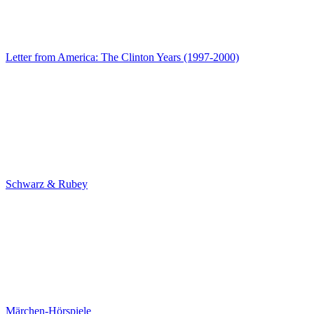
Letter from America: The Clinton Years (1997-2000)
Schwarz & Rubey
Märchen-Hörspiele