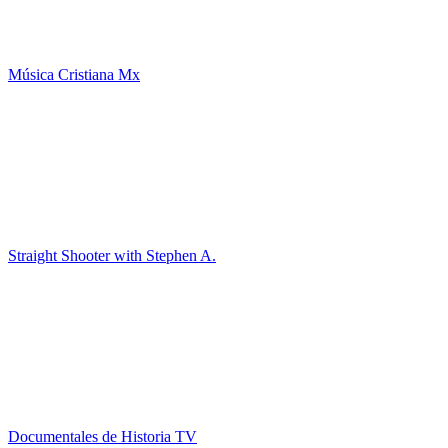
Música Cristiana Mx
Straight Shooter with Stephen A.
Documentales de Historia TV