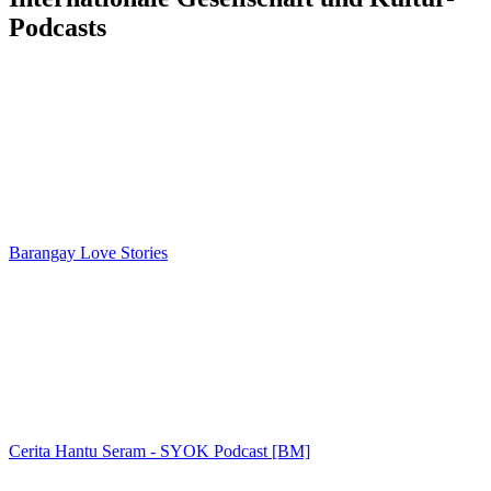
Podcasts
Barangay Love Stories
Cerita Hantu Seram - SYOK Podcast [BM]