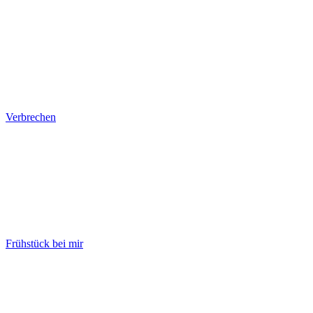
Verbrechen
Frühstück bei mir