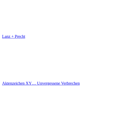
Lanz + Precht
Aktenzeichen XY… Unvergessene Verbrechen