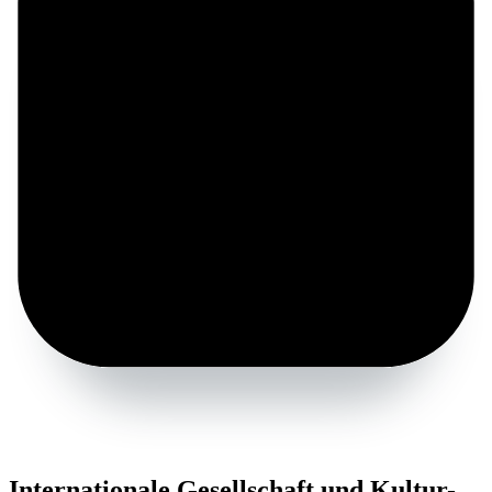
Internationale Gesellschaft und Kultur-