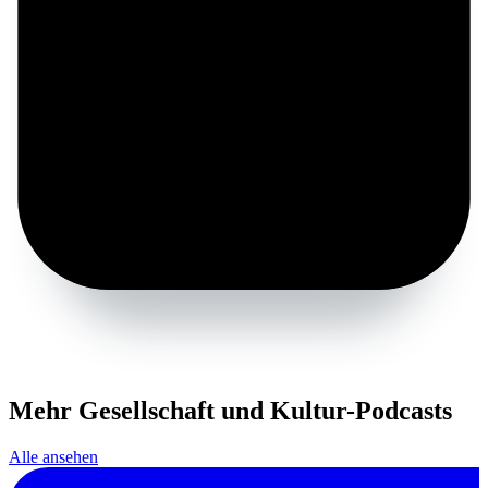
Mehr Gesellschaft und Kultur-Podcasts
Alle ansehen