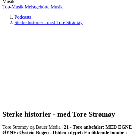
Musik
Top-Musik
Meistgehörte Musik
Podcasts
Sterke historier - med Tore Strømøy
Sterke historier - med Tore Strømøy
Tore Strømøy og Bauer Media
|
21 - Tore anbefaler: MED EGNE
ØYNE: Øystein Bogen - Døden i dypet: En tikkende bombe i