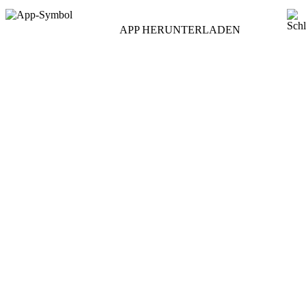
APP HERUNTERLADEN