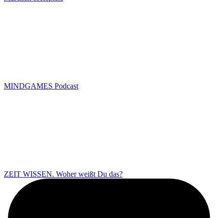
MINDGAMES Podcast
ZEIT WISSEN. Woher weißt Du das?