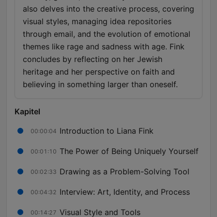
also delves into the creative process, covering
visual styles, managing idea repositories
through email, and the evolution of emotional
themes like rage and sadness with age. Fink
concludes by reflecting on her Jewish
heritage and her perspective on faith and
believing in something larger than oneself.
Kapitel
Introduction to Liana Fink
00:00:04
The Power of Being Uniquely Yourself
00:01:10
Drawing as a Problem-Solving Tool
00:02:33
Interview: Art, Identity, and Process
00:04:32
Visual Style and Tools
00:14:27