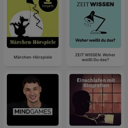
ZEIT WISSEN. Woher
Märchen-Hörspiele
weißt Du das?