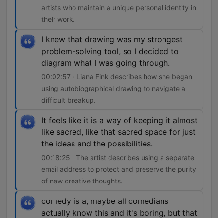
artists who maintain a unique personal identity in
their work.
I knew that drawing was my strongest
problem-solving tool, so I decided to
diagram what I was going through.
00:02:57 · Liana Fink describes how she began
using autobiographical drawing to navigate a
difficult breakup.
It feels like it is a way of keeping it almost
like sacred, like that sacred space for just
the ideas and the possibilities.
00:18:25 · The artist describes using a separate
email address to protect and preserve the purity
of new creative thoughts.
comedy is a, maybe all comedians
actually know this and it's boring, but that