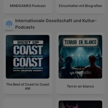
MINDGAMES Podcast
Einschlafen mit Biografien
Internationale Gesellschaft und Kultur-
Podcasts
The Best of Coast to Coast
Terror en blanco
AM