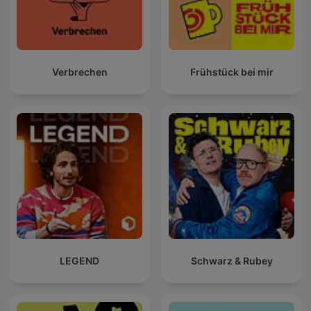
Verbrechen
Frühstück bei mir
LEGEND
Schwarz & Rubey