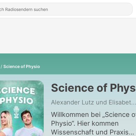
Science of Physio
Science of Phys
Alexander Lutz und Elisabeth Tretenh
Willkommen bei „Science o
Physio“. Hier kommen
Wissenschaft und Praxis