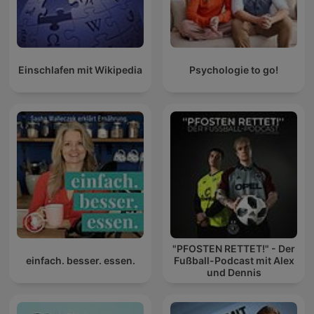
Einschlafen mit Wikipedia
Psychologie to go!
"PFOSTEN RETTET!" - Der
einfach. besser. essen.
Fußball-Podcast mit Alex
und Dennis