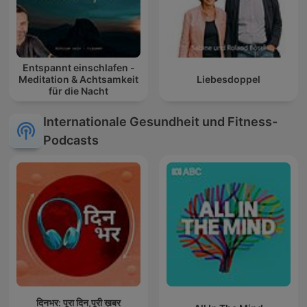
Entspannt einschlafen -
Meditation & Achtsamkeit
Liebesdoppel
für die Nacht
Internationale Gesundheit und Fitness-
Podcasts
दिनभर: पूरा दिन,पूरी ख़बर