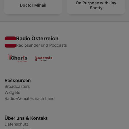
On Purpose with Jay
Doctor Mihail
Shetty
Radio Österreich
Radiosender und Podcasts
Ressourcen
Broadcasters
Widgets
Radio-Websites nach Land
Über uns & Kontakt
Datenschutz