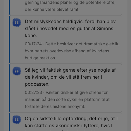
gerningsmandens planer og de potentielle ofre,
der kunne være blevet ramt.
Det mislykkedes heldigvis, fordi han blev
slået i hovedet med en guitar af Simons
kone.
00:17:24 · Dette beskriver det dramatiske øjeblik,
hvor parrets overlevelse afhang af kvindens
hurtige reaktion.
Så jeg vil faktisk gerne efterlyse nogle af
de kvinder, om de vil stå frem her i
podcasten.
00:27:23 · Værten ønsker at give ofrene for
manden på den sorte cykel en platform til at
fortælle deres historie anonymt.
Og en sidste lille opfordring, det er jo, at I
kan støtte os økonomisk i lyttere, hvis I