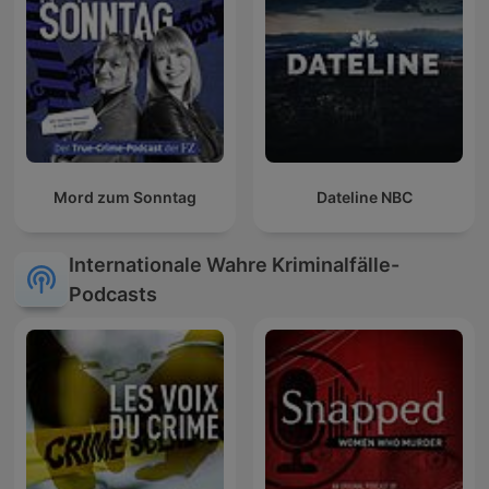
Mord zum Sonntag
Dateline NBC
Internationale Wahre Kriminalfälle-
Podcasts