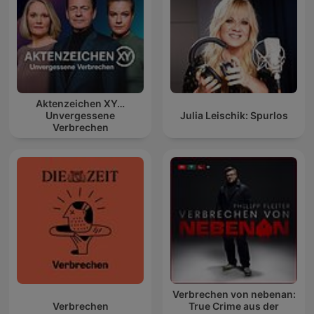
Aktenzeichen XY…
Unvergessene
Julia Leischik: Spurlos
Verbrechen
Verbrechen von nebenan:
Verbrechen
True Crime aus der