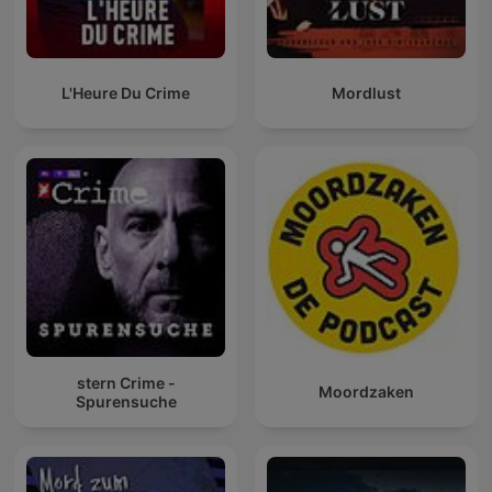
L'Heure Du Crime
Mordlust
stern Crime -
Moordzaken
Spurensuche