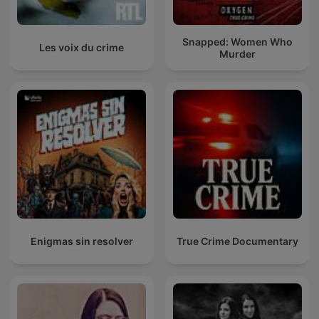
Snapped: Women Who
Les voix du crime
Murder
Enigmas sin resolver
True Crime Documentary