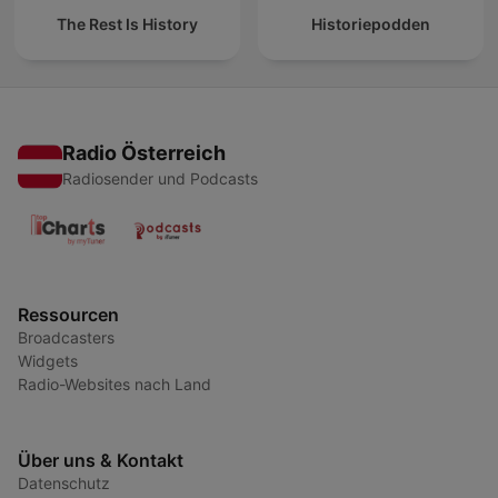
The Rest Is History
Historiepodden
Radio Österreich
Radiosender und Podcasts
Ressourcen
Broadcasters
Widgets
Radio-Websites nach Land
Über uns & Kontakt
Datenschutz