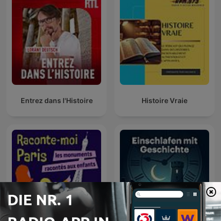
Entrez dans l'Histoire
Histoire Vraie