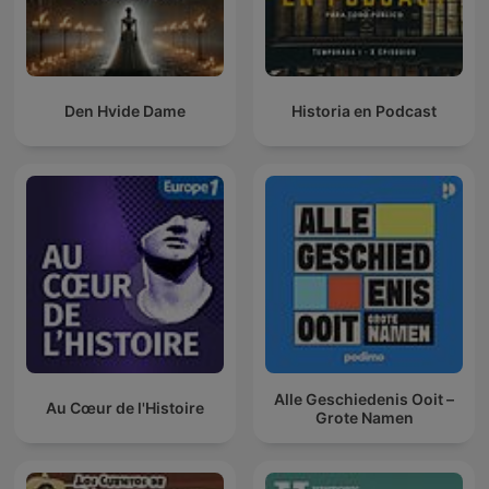
Den Hvide Dame
Historia en Podcast
Alle Geschiedenis Ooit –
Au Cœur de l'Histoire
Grote Namen