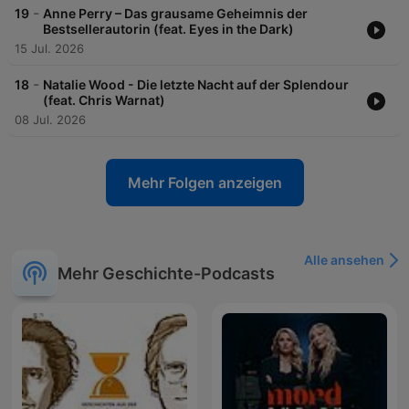
-
19
Anne Perry – Das grausame Geheimnis der
Bestsellerautorin (feat. Eyes in the Dark)
15 Jul. 2026
-
18
Natalie Wood - Die letzte Nacht auf der Splendour
(feat. Chris Warnat)
08 Jul. 2026
Mehr Folgen anzeigen
Alle ansehen
Mehr Geschichte-Podcasts