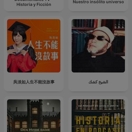
Nuestro insólito universo
Historia y Ficción
吳淡如人生不能沒故事
الشيخ كشك