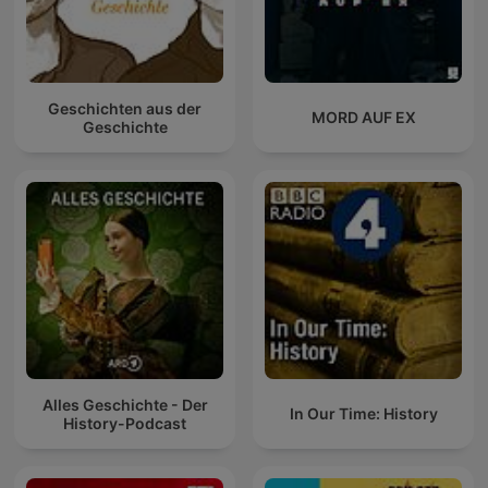
Geschichten aus der
MORD AUF EX
Geschichte
Alles Geschichte - Der
In Our Time: History
History-Podcast