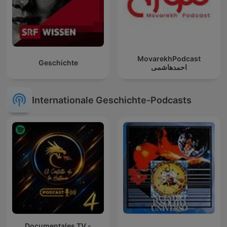
MovarekhPodcast
Geschichte
احمدهاشمی
Internationale Geschichte-Podcasts
Documentales TV -