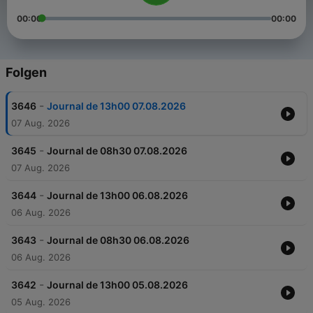
00:00
00:00
Folgen
-
3646
Journal de 13h00 07.08.2026
07 Aug. 2026
-
3645
Journal de 08h30 07.08.2026
07 Aug. 2026
-
3644
Journal de 13h00 06.08.2026
06 Aug. 2026
-
3643
Journal de 08h30 06.08.2026
06 Aug. 2026
-
3642
Journal de 13h00 05.08.2026
05 Aug. 2026