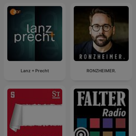
Lanz + Precht
RONZHEIMER.