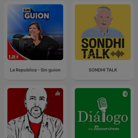
La Republica - Sin guion
SONDHI TALK