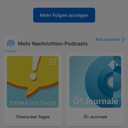
Mehr Folgen anzeigen
Alle ansehen
Mehr Nachrichten-Podcasts
Thema des Tages
Ö1 Journale