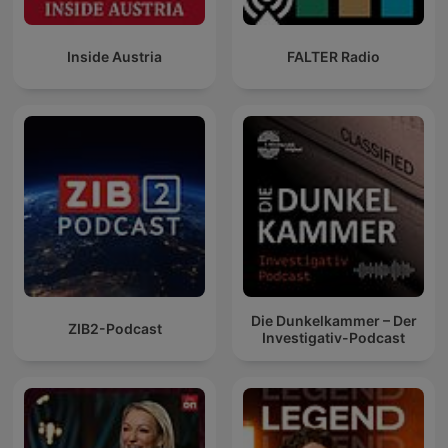
Inside Austria
FALTER Radio
Die Dunkelkammer – Der
ZIB2-Podcast
Investigativ-Podcast