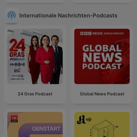
Internationale Nachrichten-Podcasts
24 Oras Podcast
Global News Podcast