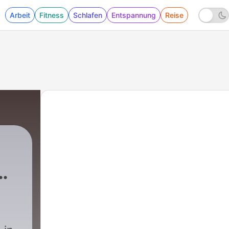
Arbeit
Fitness
Schlafen
Entspannung
Reise