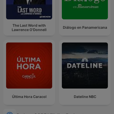
The Last Word with
Diálogo en Panamericana
Lawrence O’Donnell
Última Hora Caracol
Dateline NBC