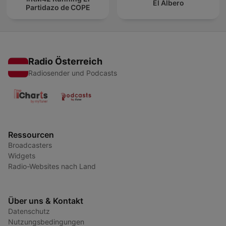
El Albero
Partidazo de COPE
Radio Österreich
Radiosender und Podcasts
Ressourcen
Broadcasters
Widgets
Radio-Websites nach Land
Über uns & Kontakt
Datenschutz
Nutzungsbedingungen