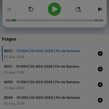
00:00
00:00
Folgen
-
9052
13:00H | 02 AGO 2026 | Fin de Semana
02 Aug. 2026
-
9051
12:00H | 02 AGO 2026 | Fin de Semana
02 Aug. 2026
-
9050
11:00H | 02 AGO 2026 | Fin de Semana
02 Aug. 2026
-
9049
10:00H | 02 AGO 2026 | Fin de Semana
02 Aug. 2026