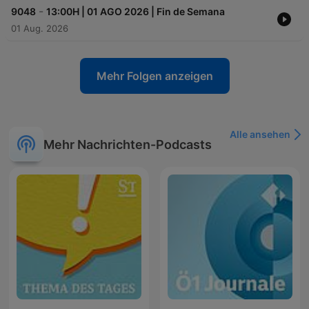
-
9048
13:00H | 01 AGO 2026 | Fin de Semana
01 Aug. 2026
Mehr Folgen anzeigen
Alle ansehen
Mehr Nachrichten-Podcasts