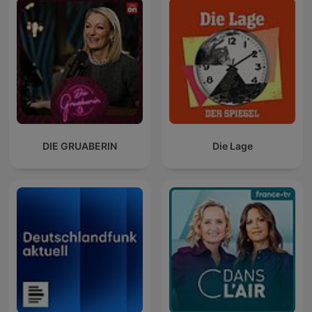
DIE GRUABERIN
Die Lage