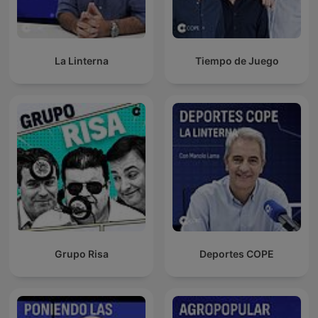
La Linterna
Tiempo de Juego
Grupo Risa
Deportes COPE