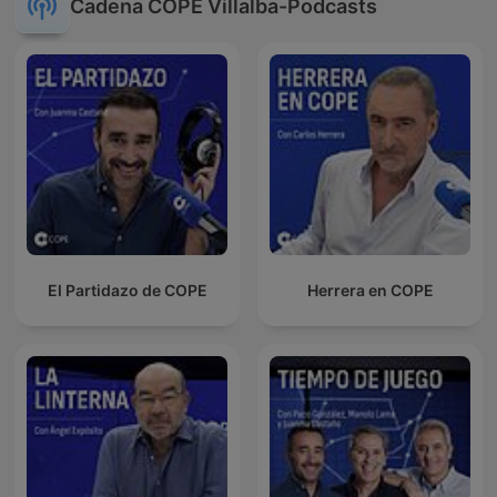
Cadena COPE Villalba-Podcasts
El Partidazo de COPE
Herrera en COPE