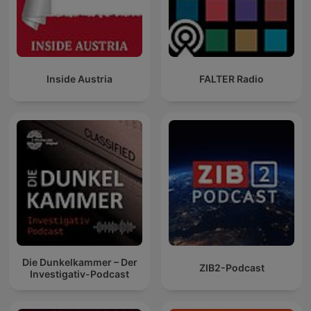
Inside Austria
FALTER Radio
Die Dunkelkammer – Der
ZIB2-Podcast
Investigativ-Podcast