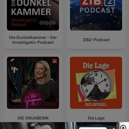
Die Dunkelkammer – Der
ZIB2-Podcast
Investigativ-Podcast
DIE GRUABERIN
Die Lage