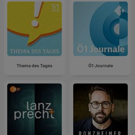
Thema des Tages
Ö1 Journale