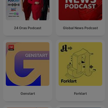
24 Oras Podcast
Global News Podcast
Genstart
Forklart