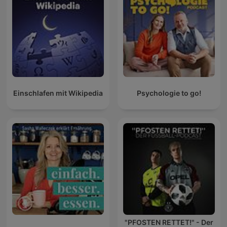
Einschlafen mit Wikipedia
Psychologie to go!
"PFOSTEN RETTET!" - Der