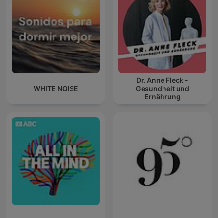
Dr. Anne Fleck -
WHITE NOISE
Gesundheit und
Ernährung