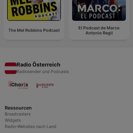
El Podcast de Marco
The Mel Robbins Podcast
Antonio Regil
Radio Österreich
Radiosender und Podcasts
Ressourcen
Broadcasters
Widgets
Radio-Websites nach Land