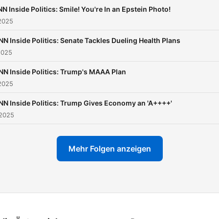
N Inside Politics: Smile! You're In an Epstein Photo!
2025
NN Inside Politics: Senate Tackles Dueling Health Plans
2025
NN Inside Politics: Trump's MAAA Plan
2025
NN Inside Politics: Trump Gives Economy an 'A++++'
 2025
Mehr Folgen anzeigen