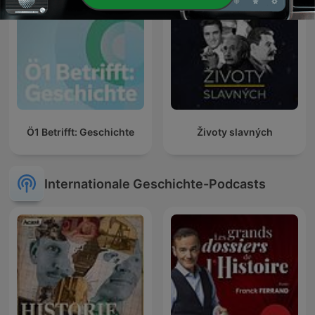
Ö1 Betrifft: Geschichte
Životy slavných
Internationale Geschichte-Podcasts