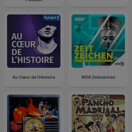
Au Cœur de l'Histoire
WDR Zeitzeichen