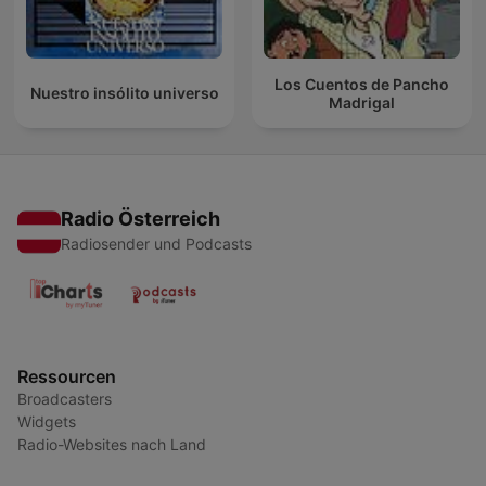
Los Cuentos de Pancho
Nuestro insólito universo
Madrigal
Radio Österreich
Radiosender und Podcasts
Ressourcen
Broadcasters
Widgets
Radio-Websites nach Land