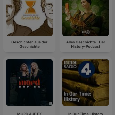
Geschichten aus der
Alles Geschichte - Der
Geschichte
History-Podcast
MORD AUF EX
In Our Time: History