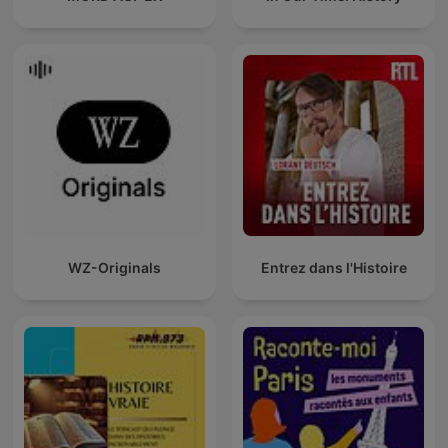
WZ-Originals
Entrez dans l'Histoire