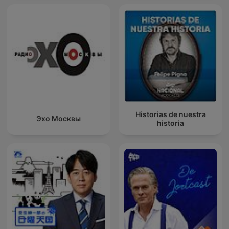
Historias de nuestra
Эхо Москвы
historia