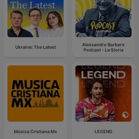
Alessandro Barbero
Ukraine: The Latest
Podcast - La Storia
Música Cristiana Mx
LEGEND