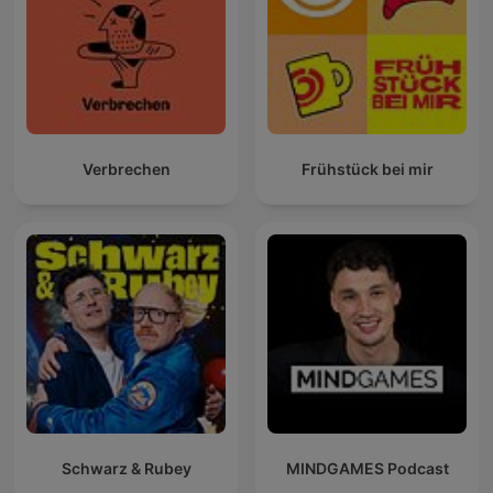
Verbrechen
Frühstück bei mir
Schwarz & Rubey
MINDGAMES Podcast