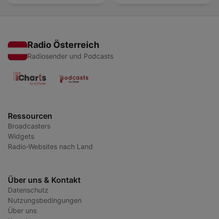
Radio Österreich
Radiosender und Podcasts
Ressourcen
Broadcasters
Widgets
Radio-Websites nach Land
Über uns & Kontakt
Datenschutz
Nutzungsbedingungen
Über uns