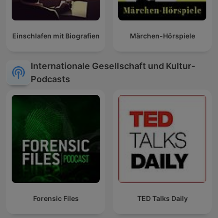
Einschlafen mit Biografien
Märchen-Hörspiele
Internationale Gesellschaft und Kultur-
Podcasts
Forensic Files
TED Talks Daily