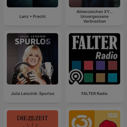
Aktenzeichen XY…
Lanz + Precht
Unvergessene
Verbrechen
Julia Leischik: Spurlos
FALTER Radio