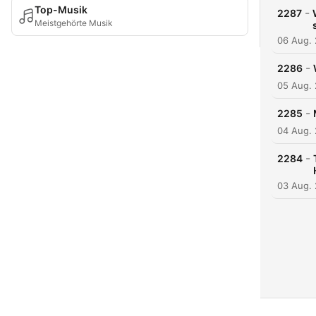
Top-Musik
-
2287
Meistgehörte Musik
06 Aug.
-
2286
05 Aug.
-
2285
04 Aug.
-
2284
03 Aug.