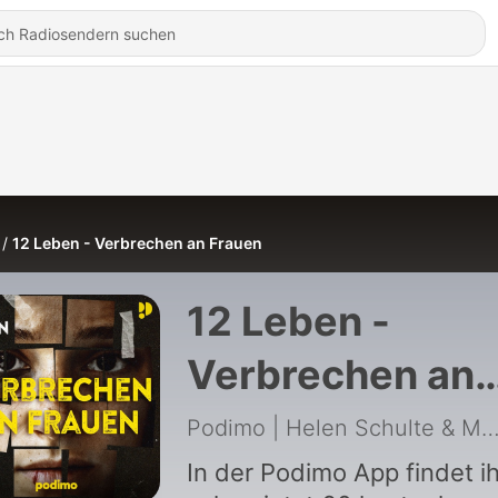
12 Leben - Verbrechen an Frauen
12 Leben -
Verbrechen an
Frauen
Podimo | Helen Schulte & Massimo
In der Podimo App findet ih