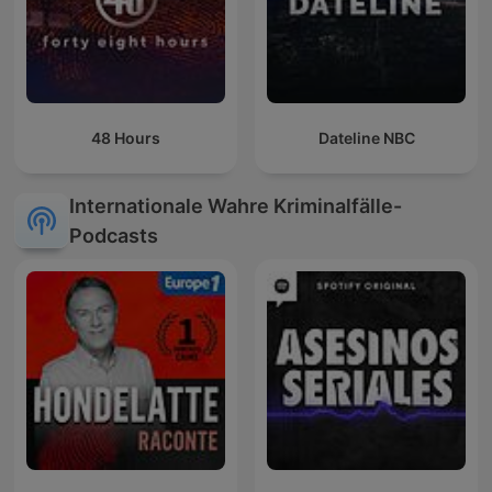
48 Hours
Dateline NBC
Internationale Wahre Kriminalfälle-
Podcasts