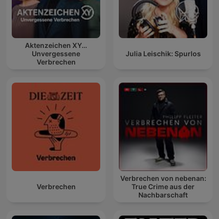
Aktenzeichen XY…
Unvergessene
Julia Leischik: Spurlos
Verbrechen
Verbrechen von nebenan:
Verbrechen
True Crime aus der
Nachbarschaft