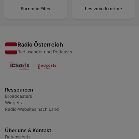
Forensic Files
Les voix du crime
Radio Österreich
Radiosender und Podcasts
Ressourcen
Broadcasters
Widgets
Radio-Websites nach Land
Über uns & Kontakt
Datenschutz