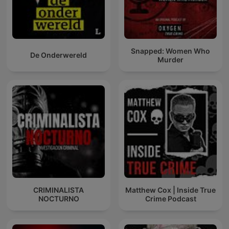
Snapped: Women Who
De Onderwereld
Murder
CRIMINALISTA
Matthew Cox | Inside True
NOCTURNO
Crime Podcast