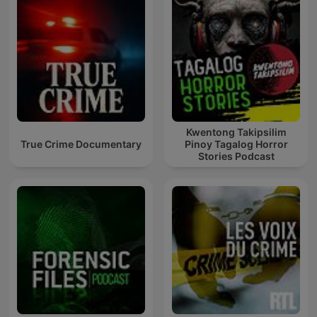
Kwentong Takipsilim
True Crime Documentary
Pinoy Tagalog Horror
Stories Podcast