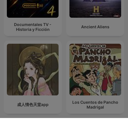
Documentales TV -
Ancient Aliens
Historia y Ficción
Los Cuentos de Pancho
成人情色天堂app
Madrigal