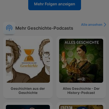
Mehr Folgen anzeigen
Alle ansehen
Mehr Geschichte-Podcasts
Geschichten aus der
Alles Geschichte - Der
Geschichte
History-Podcast