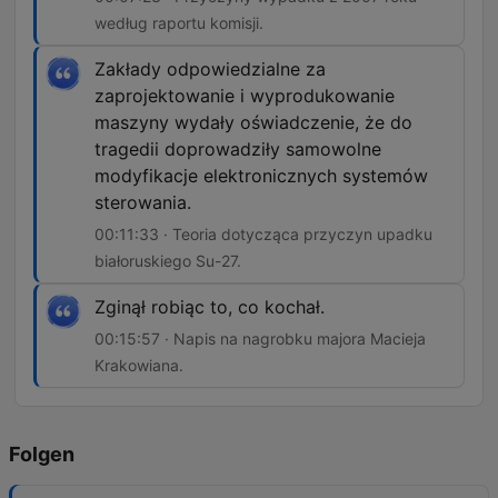
według raportu komisji.
Zakłady odpowiedzialne za
zaprojektowanie i wyprodukowanie
maszyny wydały oświadczenie, że do
tragedii doprowadziły samowolne
modyfikacje elektronicznych systemów
sterowania.
00:11:33 · Teoria dotycząca przyczyn upadku
białoruskiego Su-27.
Zginął robiąc to, co kochał.
00:15:57 · Napis na nagrobku majora Macieja
Krakowiana.
Folgen