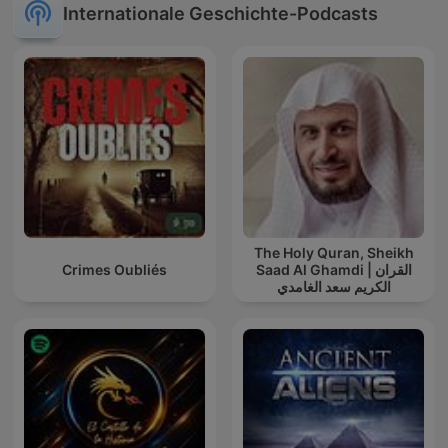
Internationale Geschichte-Podcasts
The Holy Quran, Sheikh
Crimes Oubliés
Saad Al Ghamdi | القران
الكريم سعد الغامدي