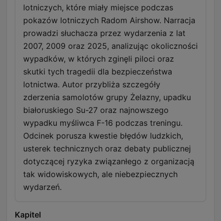
lotniczych, które miały miejsce podczas
pokazów lotniczych Radom Airshow. Narracja
prowadzi słuchacza przez wydarzenia z lat
2007, 2009 oraz 2025, analizując okoliczności
wypadków, w których zginęli piloci oraz
skutki tych tragedii dla bezpieczeństwa
lotnictwa. Autor przybliża szczegóły
zderzenia samolotów grupy Żelazny, upadku
białoruskiego Su-27 oraz najnowszego
wypadku myśliwca F-16 podczas treningu.
Odcinek porusza kwestie błędów ludzkich,
usterek technicznych oraz debaty publicznej
dotyczącej ryzyka związanłego z organizacją
tak widowiskowych, ale niebezpiecznych
wydarzeń.
Kapitel