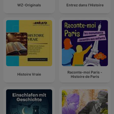
WZ-Originals
Entrez dans l'Histoire
Raconte-moi Paris -
Histoire Vraie
Histoire de Paris