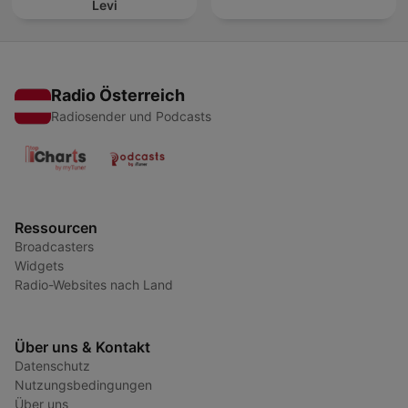
Levi
Radio Österreich
Radiosender und Podcasts
Ressourcen
Broadcasters
Widgets
Radio-Websites nach Land
Über uns & Kontakt
Datenschutz
Nutzungsbedingungen
Über uns