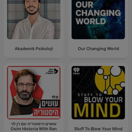
Akademik Psikoloji
Our Changing World
עושים היסטוריה עם רן לוי
Osim Historia With Ran
Stuff To Blow Your Mind