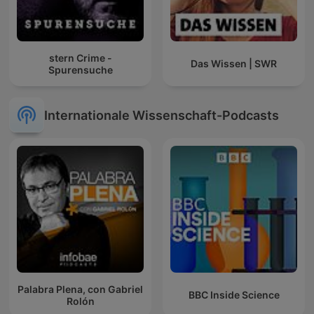
stern Crime -
Das Wissen | SWR
Spurensuche
Internationale Wissenschaft-Podcasts
Palabra Plena, con Gabriel
BBC Inside Science
Rolón