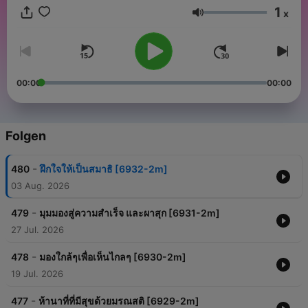
1
x
Lautstärke
00:00
00:00
Folgen
-
480
ฝึกใจให้เป็นสมาธิ [6932-2m]
03 Aug. 2026
-
479
มุมมองสู่ความสำเร็จ และผาสุก [6931-2m]
27 Jul. 2026
-
478
มองใกล้ๆเพื่อเห็นไกลๆ [6930-2m]
19 Jul. 2026
-
477
ห้านาที่ที่มีสุขด้วยมรณสติ [6929-2m]