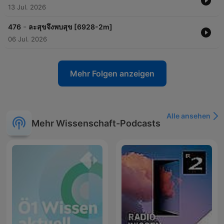
13 Jul. 2026
-
476
ละสุขจึงพบสุข [6928-2m]
06 Jul. 2026
Mehr Folgen anzeigen
Alle ansehen
Mehr Wissenschaft-Podcasts