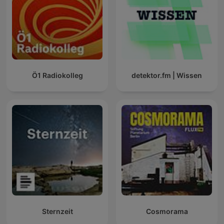
Ö1 Radiokolleg
detektor.fm | Wissen
Sternzeit
Cosmorama