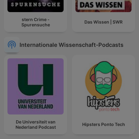
stern Crime -
Das Wissen | SWR
Spurensuche
Internationale Wissenschaft-Podcasts
De Universiteit van
Hipsters Ponto Tech
Nederland Podcast