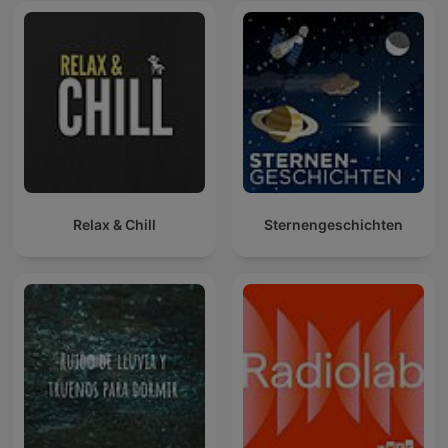
Relax & Chill
Sternengeschichten