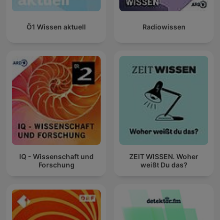
Ö1 Wissen aktuell
Radiowissen
IQ - Wissenschaft und
ZEIT WISSEN. Woher
Forschung
weißt Du das?