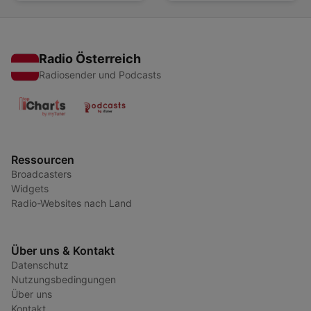
Radio Österreich
Radiosender und Podcasts
Ressourcen
Broadcasters
Widgets
Radio-Websites nach Land
Über uns & Kontakt
Datenschutz
Nutzungsbedingungen
Über uns
Kontakt