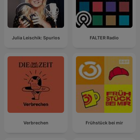
Julia Leischik: Spurlos
FALTER Radio
Verbrechen
Frühstück bei mir