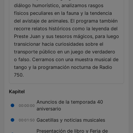
diálogo humorístico, analizamos rasgos
físicos peculiares en la fauna y la tendencia
del avistaje de animales. El programa también
recorre relatos históricos como la leyenda del
Preste Juan y sus tesoros mágicos, para luego
transicionar hacia curiosidades sobre el
transporte público en un juego de verdadero
o falso. Cerramos con una muestra musical de
tango y la programación nocturna de Radio
750.
Kapitel
Anuncios de la temporada 40
00:00:00
aniversario
Gacetillas y noticias musicales
00:01:50
Presentación de libro y Feria de