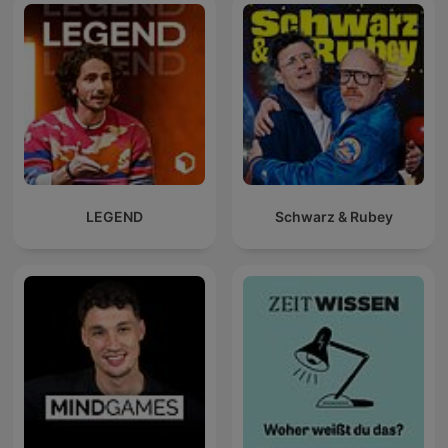
LEGEND
Schwarz & Rubey