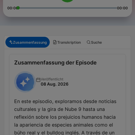
00:00
00:00
Zusammenfassung
Transkription
Suche
Zusammenfassung der Episode
Veröffentlicht
08 Aug. 2026
En este episodio, exploramos desde noticias
culturales y la gira de Nube 9 hasta una
reflexión sobre los prejuicios humanos hacia
la apariencia de especies animales como el
búho real y el bulldog inglés. A través de un