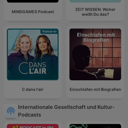
ZEIT WISSEN. Woher
MINDGAMES Podcast
weißt Du das?
C dans l'air
Einschlafen mit Biografien
Internationale Gesellschaft und Kultur-
Podcasts