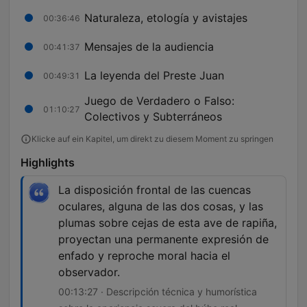
Naturaleza, etología y avistajes
00:36:46
Mensajes de la audiencia
00:41:37
La leyenda del Preste Juan
00:49:31
Juego de Verdadero o Falso:
01:10:27
Colectivos y Subterráneos
Klicke auf ein Kapitel, um direkt zu diesem Moment zu springen
Highlights
La disposición frontal de las cuencas
oculares, alguna de las dos cosas, y las
plumas sobre cejas de esta ave de rapiña,
proyectan una permanente expresión de
enfado y reproche moral hacia el
observador.
00:13:27 · Descripción técnica y humorística