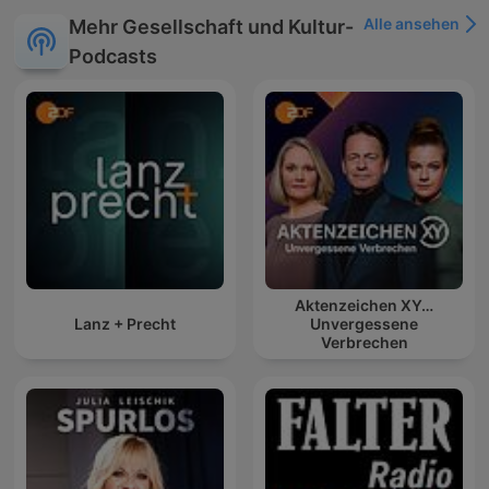
Alle ansehen
Mehr Gesellschaft und Kultur-
Podcasts
Aktenzeichen XY…
Lanz + Precht
Unvergessene
Verbrechen