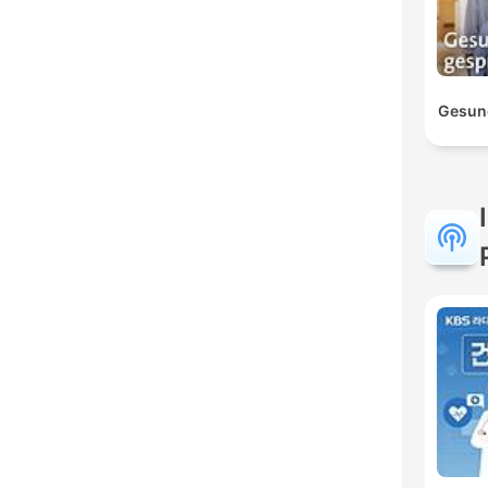
Gesun