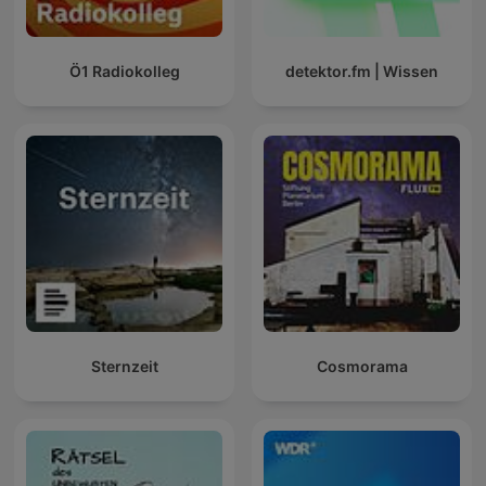
Ö1 Radiokolleg
detektor.fm | Wissen
Sternzeit
Cosmorama