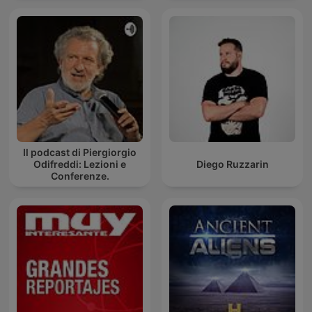
Il podcast di Piergiorgio
Odifreddi: Lezioni e
Diego Ruzzarin
Conferenze.