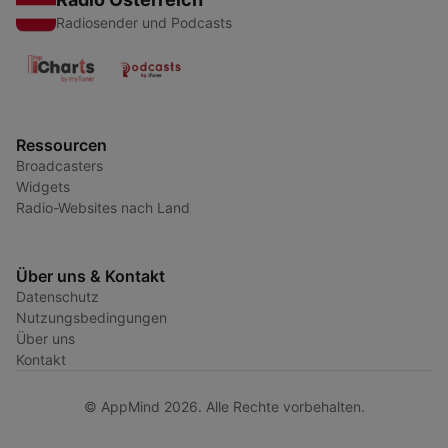
Radiosender und Podcasts
Ressourcen
Broadcasters
Widgets
Radio-Websites nach Land
Über uns & Kontakt
Datenschutz
Nutzungsbedingungen
Über uns
Kontakt
© AppMind 2026. Alle Rechte vorbehalten.