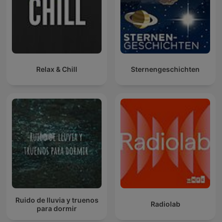
Relax & Chill
Sternengeschichten
Ruido de lluvia y truenos
Radiolab
para dormir