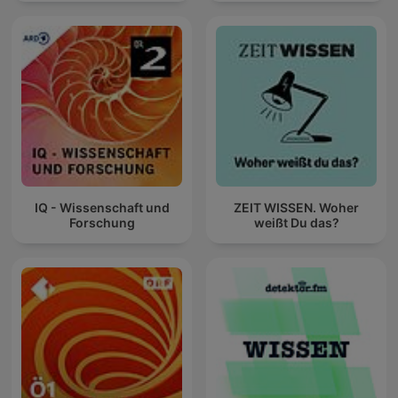
IQ - Wissenschaft und
ZEIT WISSEN. Woher
Forschung
weißt Du das?