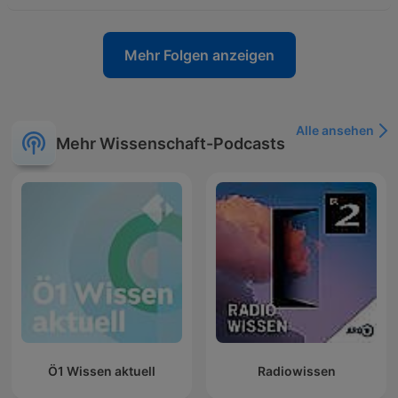
Mehr Folgen anzeigen
Alle ansehen
Mehr Wissenschaft-Podcasts
Ö1 Wissen aktuell
Radiowissen