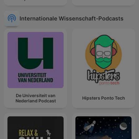
Internationale Wissenschaft-Podcasts
De Universiteit van
Hipsters Ponto Tech
Nederland Podcast