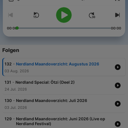
Lautstärke
00:00
00:00
Folgen
-
132
Nerdland Maandoverzicht: Augustus 2026
03 Aug. 2026
-
131
Nerdland Special: Ötzi (Deel 2)
24 Jul. 2026
-
130
Nerdland Maandoverzicht: Juli 2026
03 Jul. 2026
-
129
Nerdland Maandoverzicht: Juni 2026 (Live op
Nerdland Festival)