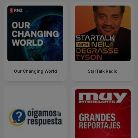
Our Changing World
StarTalk Radio