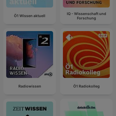
IQ - Wissenschaft und
Ö1 Wissen aktuell
Forschung
Radiowissen
Ö1 Radiokolleg