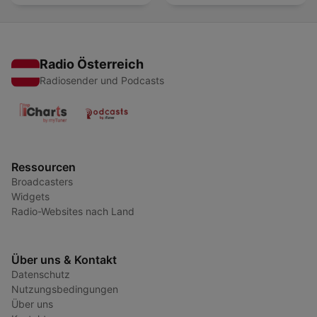
Radio Österreich
Radiosender und Podcasts
Ressourcen
Broadcasters
Widgets
Radio-Websites nach Land
Über uns & Kontakt
Datenschutz
Nutzungsbedingungen
Über uns