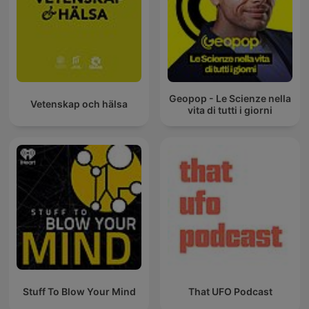
Geopop - Le Scienze nella
Vetenskap och hälsa
vita di tutti i giorni
Stuff To Blow Your Mind
That UFO Podcast