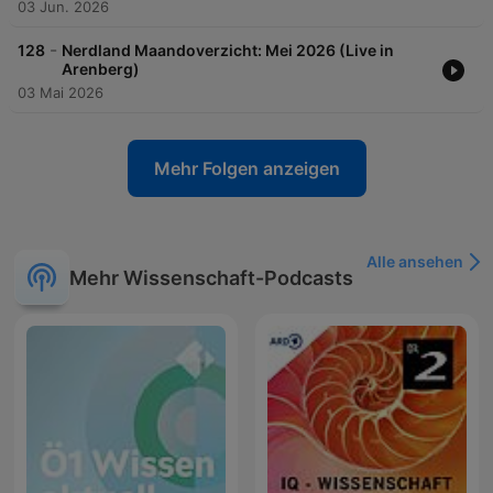
03 Jun. 2026
-
128
Nerdland Maandoverzicht: Mei 2026 (Live in
Arenberg)
03 Mai 2026
Mehr Folgen anzeigen
Alle ansehen
Mehr Wissenschaft-Podcasts