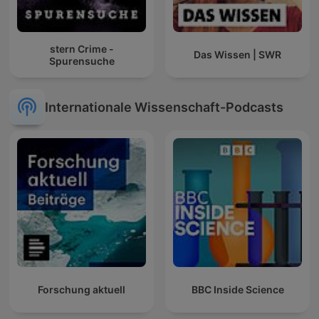
stern Crime -
Das Wissen | SWR
Spurensuche
Internationale Wissenschaft-Podcasts
Forschung aktuell
BBC Inside Science