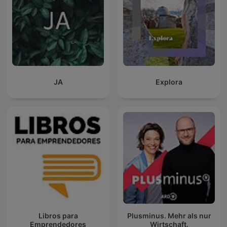
JA
Explora
Libros para
Plusminus. Mehr als nur
Emprendedores
Wirtschaft.