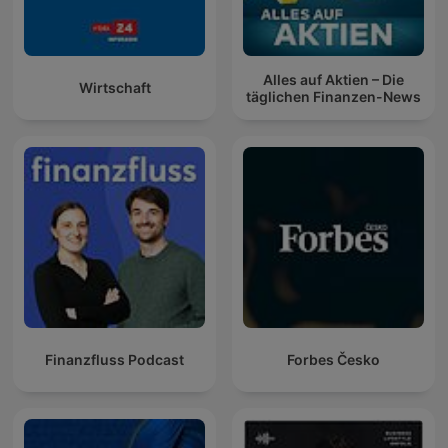
Alles auf Aktien – Die
Wirtschaft
täglichen Finanzen-News
Finanzfluss Podcast
Forbes Česko