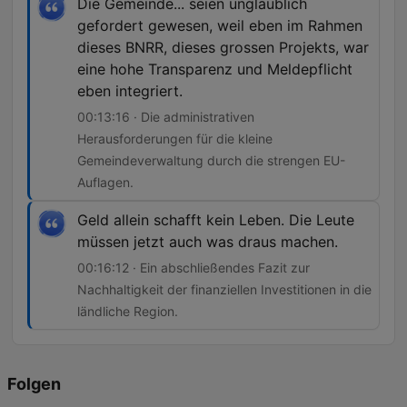
Die Gemeinde... seien unglaublich
gefordert gewesen, weil eben im Rahmen
dieses BNRR, dieses grossen Projekts, war
eine hohe Transparenz und Meldepflicht
eben integriert.
00:13:16 · Die administrativen
Herausforderungen für die kleine
Gemeindeverwaltung durch die strengen EU-
Auflagen.
Geld allein schafft kein Leben. Die Leute
müssen jetzt auch was draus machen.
00:16:12 · Ein abschließendes Fazit zur
Nachhaltigkeit der finanziellen Investitionen in die
ländliche Region.
Folgen