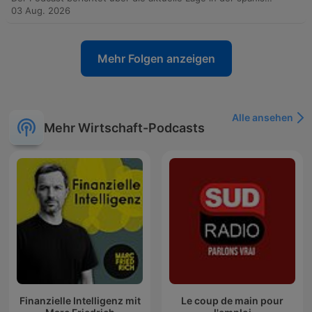
03 Aug. 2026
Mehr Folgen anzeigen
Alle ansehen
Mehr Wirtschaft-Podcasts
Finanzielle Intelligenz mit
Le coup de main pour