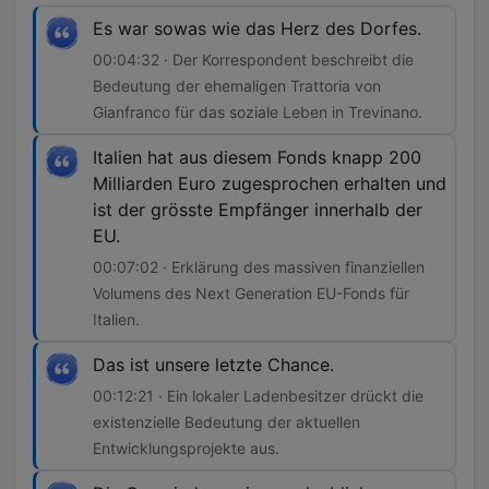
Es war sowas wie das Herz des Dorfes.
00:04:32 · Der Korrespondent beschreibt die
Bedeutung der ehemaligen Trattoria von
Gianfranco für das soziale Leben in Trevinano.
Italien hat aus diesem Fonds knapp 200
Milliarden Euro zugesprochen erhalten und
ist der grösste Empfänger innerhalb der
EU.
00:07:02 · Erklärung des massiven finanziellen
Volumens des Next Generation EU-Fonds für
Italien.
Das ist unsere letzte Chance.
00:12:21 · Ein lokaler Ladenbesitzer drückt die
existenzielle Bedeutung der aktuellen
Entwicklungsprojekte aus.