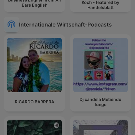
Koch - featured by
Ears English
Handelsblatt
Internationale Wirtschaft-Podcasts
Dj candela Metiendo
RICARDO BARRERA
fuego