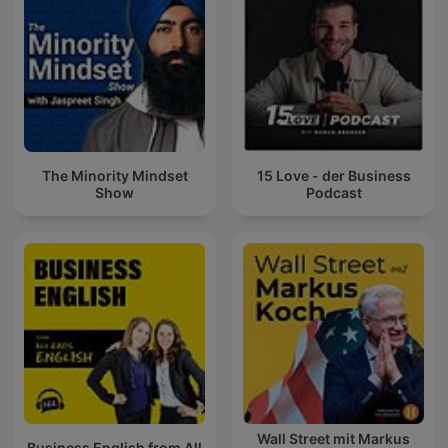
The Minority Mindset
15 Love - der Business
Show
Podcast
Wall Street mit Markus
Business English from All