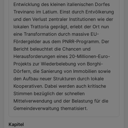
Entwicklung des kleinen italienischen Dorfes
Trevinano im Latium. Einst durch Entvölkerung
und den Verlust zentraler Institutionen wie der
lokalen Trattoria geprägt, erlebt der Ort nun
eine Transformation durch massive EU-
Fördergelder aus dem PNRR-Programm. Der
Bericht beleuchtet die Chancen und
Herausforderungen eines 20-Millionen-Euro-
Projekts zur Wiederbelebung von Borghi-
Dörfern, die Sanierung von Immobilien sowie
den Aufbau neuer Strukturen durch lokale
Kooperativen. Dabei werden auch kritische
Stimmen bezüglich der schnellen
Mittelverwendung und der Belastung für die
Gemeindeverwaltung thematisiert.
Kapitel