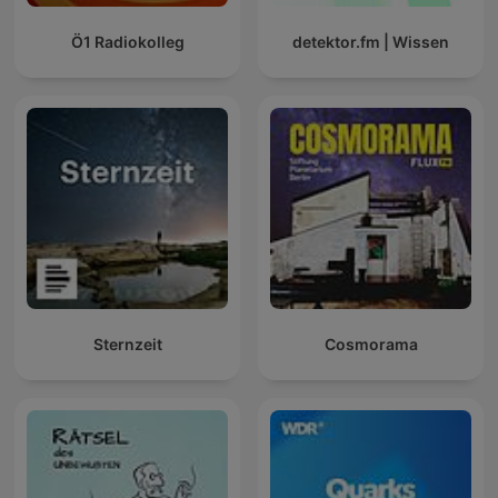
Ö1 Radiokolleg
detektor.fm | Wissen
Sternzeit
Cosmorama