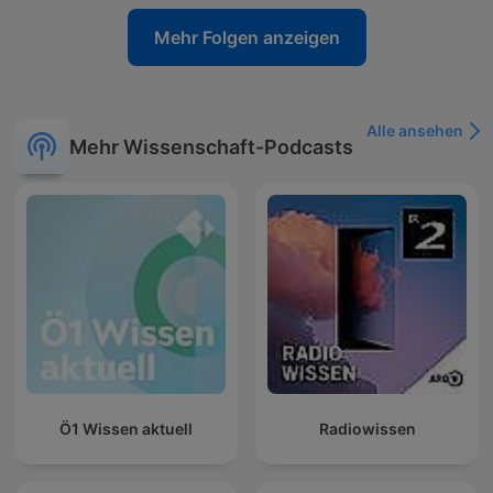
Mehr Folgen anzeigen
Alle ansehen
Mehr Wissenschaft-Podcasts
Ö1 Wissen aktuell
Radiowissen