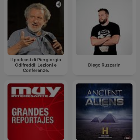
Il podcast di Piergiorgio
Odifreddi: Lezioni e
Diego Ruzzarin
Conferenze.