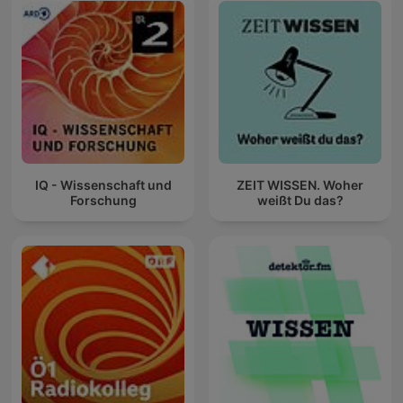
IQ - Wissenschaft und
ZEIT WISSEN. Woher
Forschung
weißt Du das?