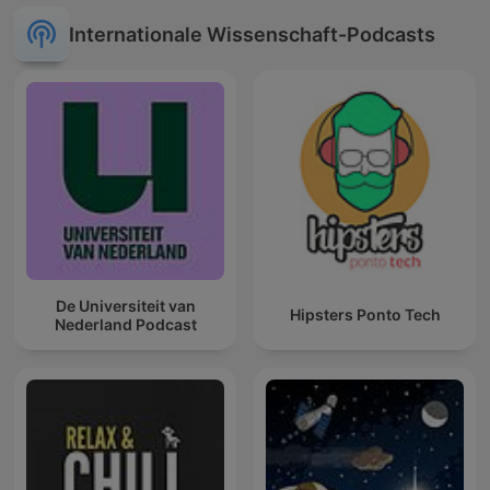
Internationale Wissenschaft-Podcasts
De Universiteit van
Hipsters Ponto Tech
Nederland Podcast