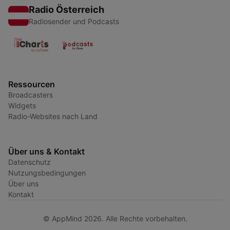
Radio Österreich
Radiosender und Podcasts
Ressourcen
Broadcasters
Widgets
Radio-Websites nach Land
Über uns & Kontakt
Datenschutz
Nutzungsbedingungen
Über uns
Kontakt
© AppMind 2026. Alle Rechte vorbehalten.