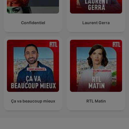
Confidentiel
Laurent Gerra
Ça va beaucoup mieux
RTL Matin