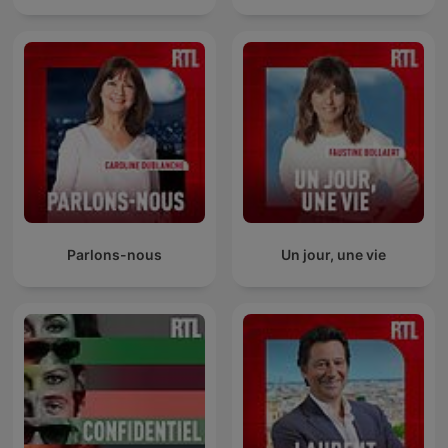
Parlons-nous
Un jour, une vie