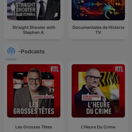
Straight Shooter with
Documentales de Historia
Stephen A.
TV
-Podcasts
Les Grosses Têtes
L'Heure Du Crime