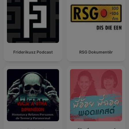
Friderikusz Podcast
RSG Dokumentêr