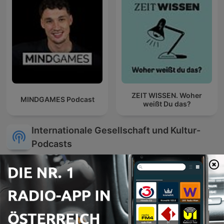
ZEIT WISSEN. Woher
MINDGAMES Podcast
weißt Du das?
Internationale Gesellschaft und Kultur-
Podcasts