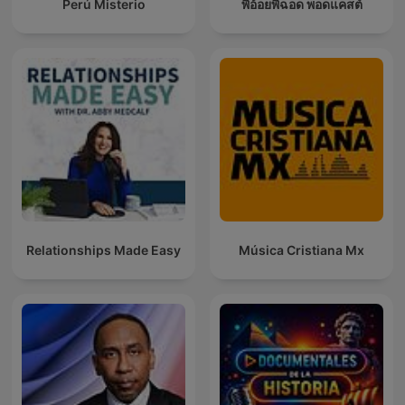
Perú Misterio
พี่อ้อยพี่ฉอด พอดแคสต์
Relationships Made Easy
Música Cristiana Mx