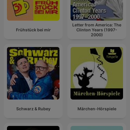
Letter from America: The
Frühstück bei mir
Clinton Years (1997-
2000)
Schwarz & Rubey
Märchen-Hörspiele