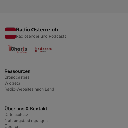
Radio Österreich
Radiosender und Podcasts
Ressourcen
Broadcasters
Widgets
Radio-Websites nach Land
Über uns & Kontakt
Datenschutz
Nutzungsbedingungen
Über uns