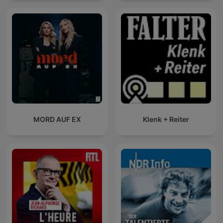
MORD AUF EX
Klenk + Reiter