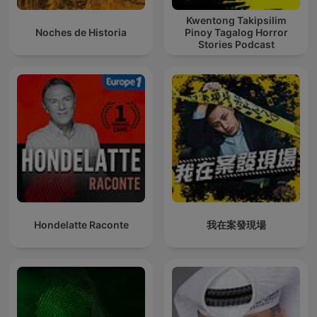
Kwentong Takipsilim
Noches de Historia
Pinoy Tagalog Horror
Stories Podcast
Hondelatte Raconte
我在案發現場