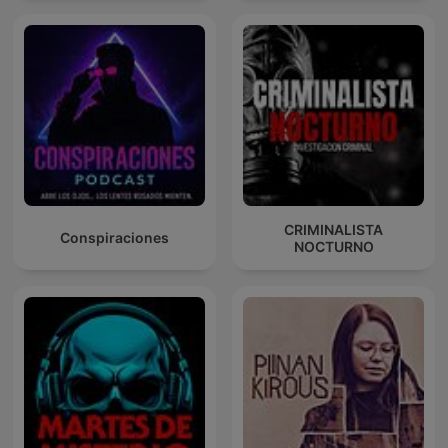
CRIMINALISTA
Conspiraciones
NOCTURNO