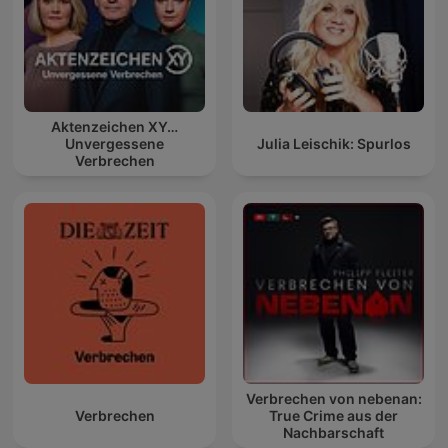
Aktenzeichen XY…
Unvergessene
Julia Leischik: Spurlos
Verbrechen
Verbrechen von nebenan:
Verbrechen
True Crime aus der
Nachbarschaft