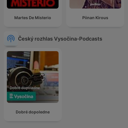
Martes De Misterio
Piinan Kirous
Český rozhlas Vysočina-Podcasts
Dobré dopoledne