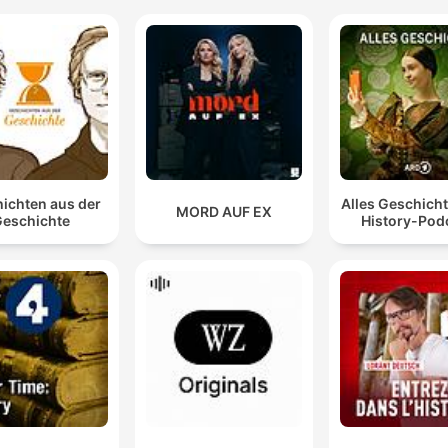
ichten aus der
Alles Geschicht
MORD AUF EX
eschichte
History-Pod