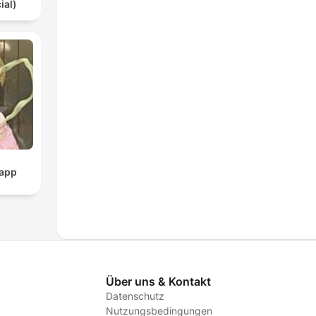
ial)
pp
Über uns & Kontakt
Datenschutz
Nutzungsbedingungen