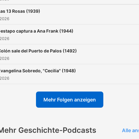
Las 13 Rosas (1939)
 2026
estapo captura a Ana Frank (1944)
 2026
olón sale del Puerto de Palos (1492)
 2026
vangelina Sobredo, "Cecilia" (1948)
 2026
Mehr Folgen anzeigen
Mehr Geschichte-Podcasts
Alle a