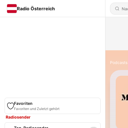
Radio Österreich
Podcasts
Favoriten
Favoriten und Zuletzt gehört
Radiosender
Top-Radiosender