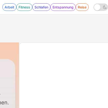
Arbeit
Fitness
Schlafen
Entspannung
Reise
men.