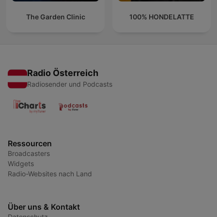
The Garden Clinic
100% HONDELATTE
Radio Österreich
Radiosender und Podcasts
Ressourcen
Broadcasters
Widgets
Radio-Websites nach Land
Über uns & Kontakt
Datenschutz