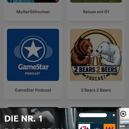
MutterSöhnchen
Reisen mit Ö1
GameStar Podcast
2 Bears 2 Beers