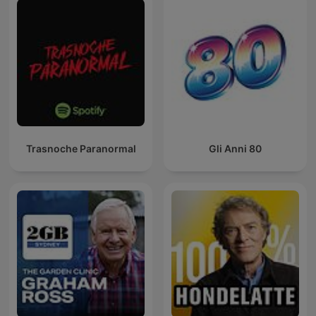
Trasnoche Paranormal
Gli Anni 80