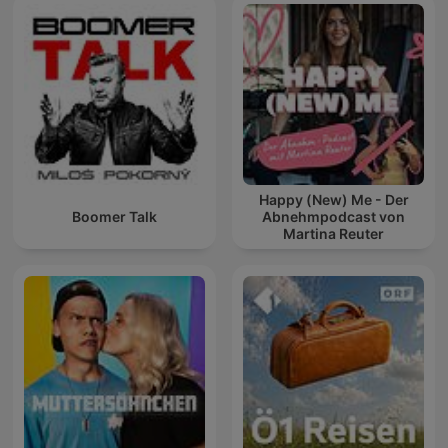
Happy (New) Me - Der
Boomer Talk
Abnehmpodcast von
Martina Reuter