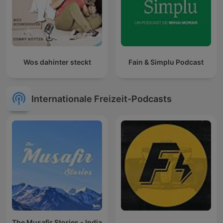
Wos dahinter steckt
Fain & Simplu Podcast
Internationale Freizeit-Podcasts
The Musafir Stories - India