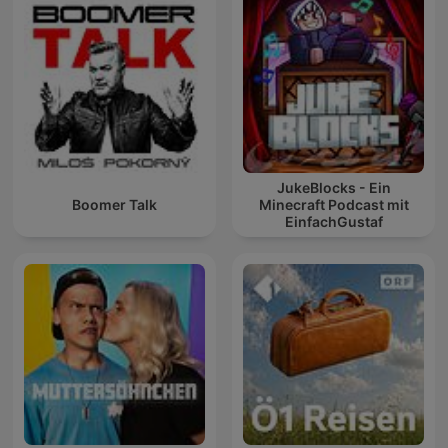
JukeBlocks - Ein
Boomer Talk
Minecraft Podcast mit
EinfachGustaf