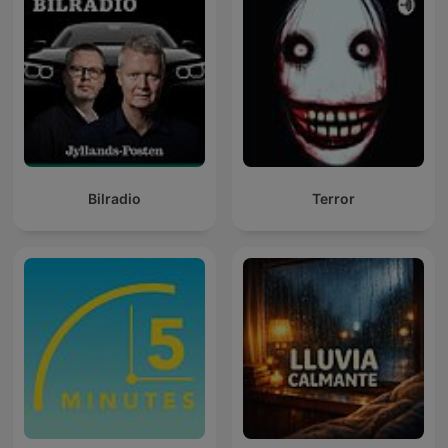
Bilradio
Terror