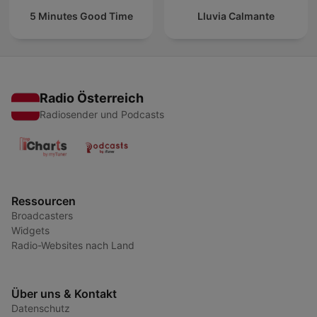
5 Minutes Good Time
Lluvia Calmante
Radio Österreich
Radiosender und Podcasts
Ressourcen
Broadcasters
Widgets
Radio-Websites nach Land
Über uns & Kontakt
Datenschutz