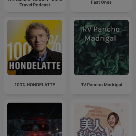
Fast Ones
Travel Podcast
100% HONDELATTE
RV Pancho Madrigal