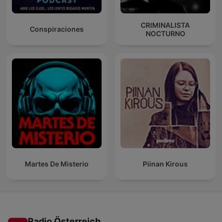
CRIMINALISTA
Conspiraciones
NOCTURNO
Martes De Misterio
Piinan Kirous
Radio Österreich