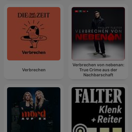
Verbrechen von nebenan:
Verbrechen
True Crime aus der
Nachbarschaft