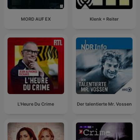
MORD AUF EX
Klenk + Reiter
L'Heure Du Crime
Der talentierte Mr. Vossen