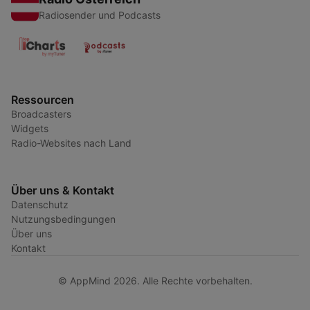
Radiosender und Podcasts
Ressourcen
Broadcasters
Widgets
Radio-Websites nach Land
Über uns & Kontakt
Datenschutz
Nutzungsbedingungen
Über uns
Kontakt
© AppMind 2026. Alle Rechte vorbehalten.