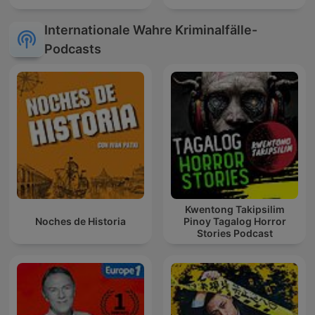
Internationale Wahre Kriminalfälle-
Podcasts
Kwentong Takipsilim
Noches de Historia
Pinoy Tagalog Horror
Stories Podcast