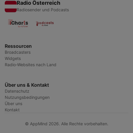
Radio Österreich
Radiosender und Podcasts
Ressourcen
Broadcasters
Widgets
Radio-Websites nach Land
Über uns & Kontakt
Datenschutz
Nutzungsbedingungen
Über uns
Kontakt
© AppMind 2026. Alle Rechte vorbehalten.