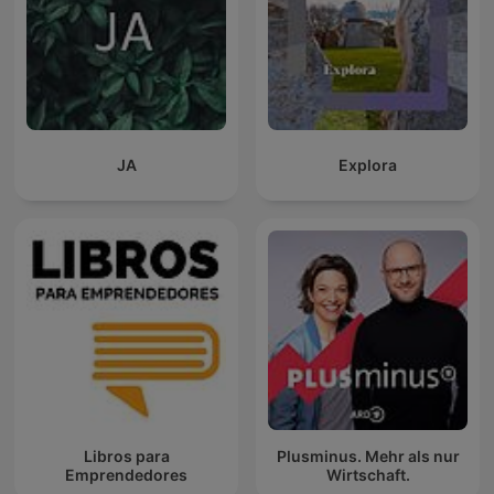
JA
Explora
Libros para
Plusminus. Mehr als nur
Emprendedores
Wirtschaft.