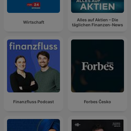
Alles auf Aktien – Die
Wirtschaft
täglichen Finanzen-News
Finanzfluss Podcast
Forbes Česko