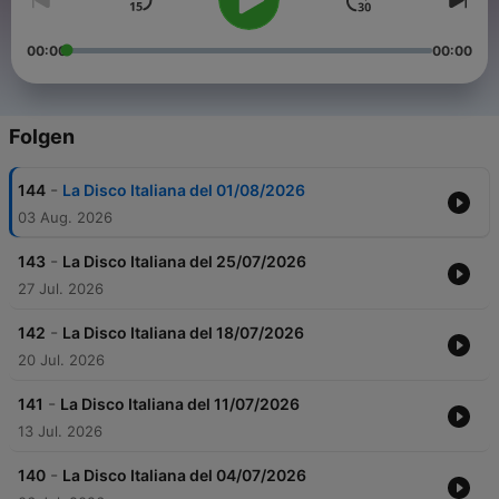
00:00
00:00
Folgen
-
144
La Disco Italiana del 01/08/2026
03 Aug. 2026
-
143
La Disco Italiana del 25/07/2026
27 Jul. 2026
-
142
La Disco Italiana del 18/07/2026
20 Jul. 2026
-
141
La Disco Italiana del 11/07/2026
13 Jul. 2026
-
140
La Disco Italiana del 04/07/2026