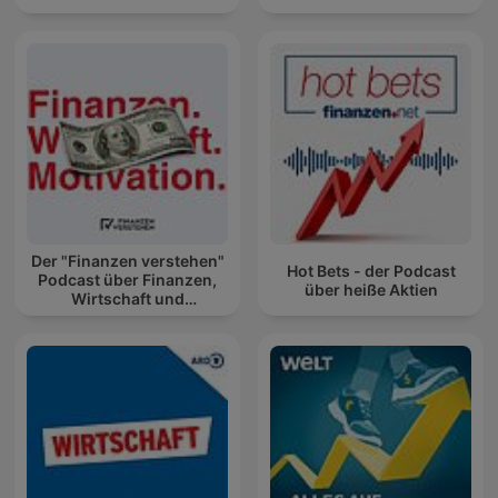
Der "Finanzen verstehen"
Hot Bets - der Podcast
Podcast über Finanzen,
über heiße Aktien
Wirtschaft und
Motivation!