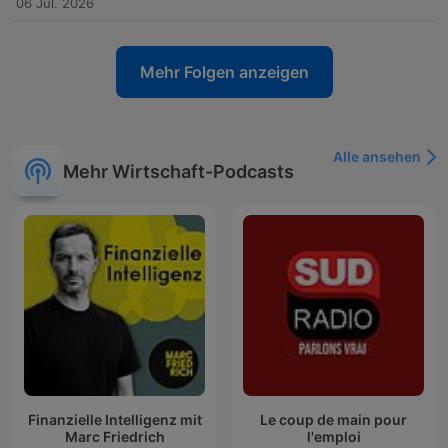
06 Jul. 2026
Mehr Folgen anzeigen
Alle ansehen
Mehr Wirtschaft-Podcasts
Finanzielle Intelligenz mit
Le coup de main pour
Marc Friedrich
l'emploi