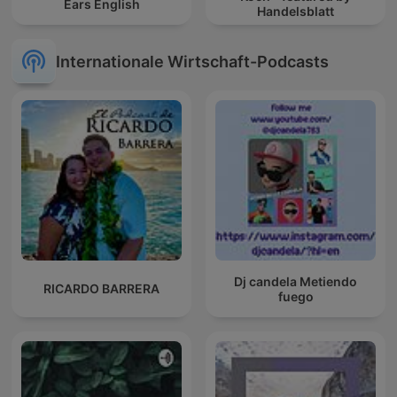
Ears English
Handelsblatt
Internationale Wirtschaft-Podcasts
Dj candela Metiendo
RICARDO BARRERA
fuego