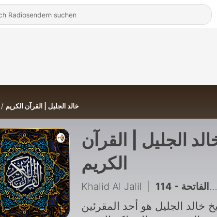
خالد الجليل | القرآن الكريم
الد الجليل | القرآن
الكريم
Khalid Al Jalil
|
114 - سورة الفاتحة
خ خالد الجليل هو أحد المقرئين