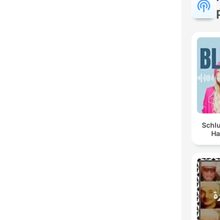
Schlu
Ha