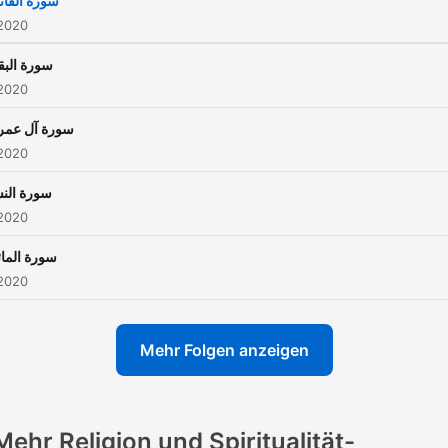
سورة الفات
 2020
سورة البق
 2020
سورة آل عمر
 2020
سورة النس
 2020
سورة المائ
 2020
Mehr Folgen anzeigen
Mehr Religion und Spiritualität-