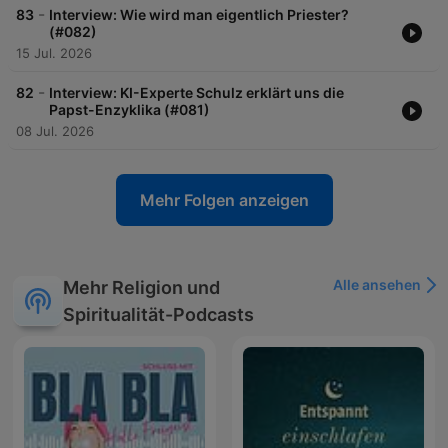
-
83
Interview: Wie wird man eigentlich Priester?
(#082)
15 Jul. 2026
-
82
Interview: KI-Experte Schulz erklärt uns die
Papst-Enzyklika (#081)
08 Jul. 2026
Mehr Folgen anzeigen
Alle ansehen
Mehr Religion und
Spiritualität-Podcasts