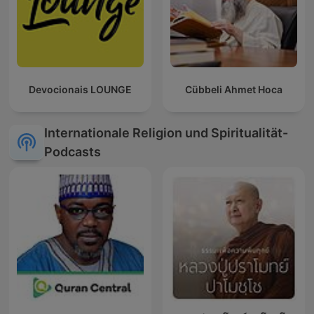
Devocionais LOUNGE
Cübbeli Ahmet Hoca
Internationale Religion und Spiritualität-
Podcasts