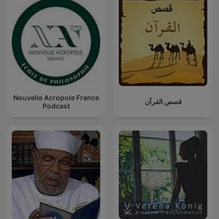
Nouvelle Acropole France
قصص القرآن
Podcast