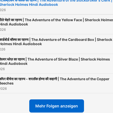
स्टॉकब्रोकर के क्लर्क का रहस्य | The Adventure of the Stockbroker's Clerk |
Sherlock Holmes Hindi Audiobook
2026
पीले चेहरे का रहस्य | The Adventure of the Yellow Face | Sherlock Holme
Hindi Audiobook
2026
कार्डबोर्ड बॉक्स का रहस्य | The Adventure of the Cardboard Box | Sherlock
Holmes Hindi Audiobook
2026
सिल्वर ब्लेज़ का रहस्य | The Adventure of Silver Blaze | Sherlock Holmes
Hindi Audiobook
026
कॉपर बीचेस का रहस्य - शरलॉक होम्स की कहानी | The Adventure of the Copper
Beeches
2026
Mehr Folgen anzeigen