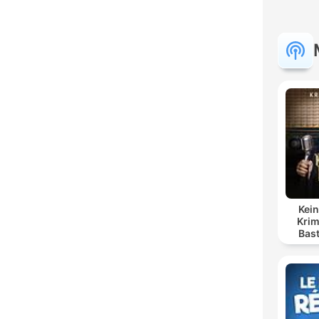
Kein
Krim
Bas