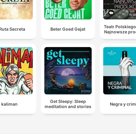
Teatr Polskiego
Ruta Secreta
Beter Goed Gejat
Najnowsze pro
Get Sleepy: Sleep
kaliman
Negra y crim
meditation and stories