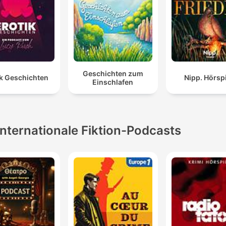
Geschichten zum
ik Geschichten
Nipp. Hörsp
Einschlafen
Internationale Fiktion-Podcasts