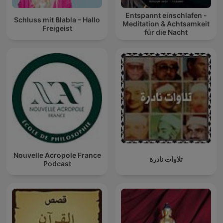
Entspannt einschlafen -
Schluss mit Blabla – Hallo
Meditation & Achtsamkeit
Freigeist
für die Nacht
Nouvelle Acropole France
تلاوات نادرة
Podcast