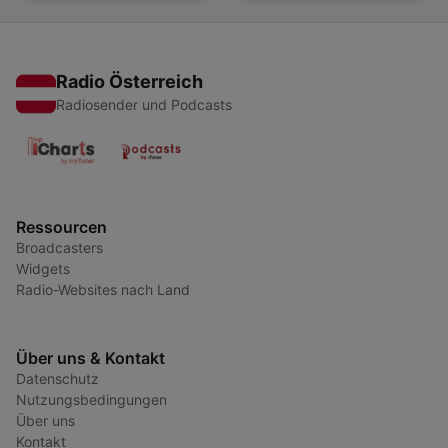
Radio Österreich
Radiosender und Podcasts
Ressourcen
Broadcasters
Widgets
Radio-Websites nach Land
Über uns & Kontakt
Datenschutz
Nutzungsbedingungen
Über uns
Kontakt