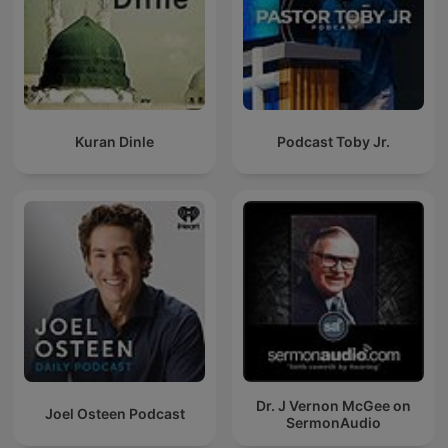
Kuran Dinle
Podcast Toby Jr.
Dr. J Vernon McGee on
Joel Osteen Podcast
SermonAudio