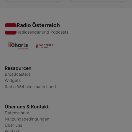
Radio Österreich
Radiosender und Podcasts
Ressourcen
Broadcasters
Widgets
Radio-Websites nach Land
Über uns & Kontakt
Datenschutz
Nutzungsbedingungen
Über uns
Kontakt