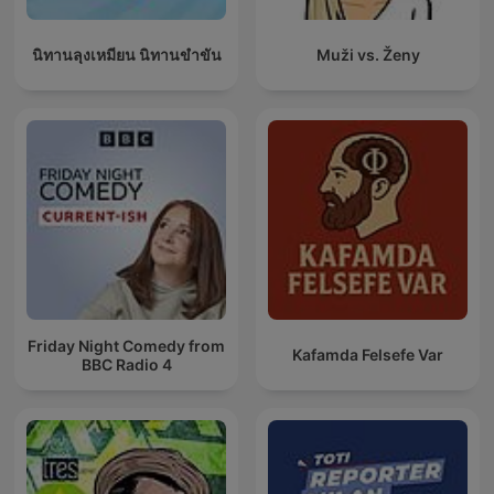
นิทานลุงเหมียน นิทานขำขัน
Muži vs. Ženy
Friday Night Comedy from
Kafamda Felsefe Var
BBC Radio 4