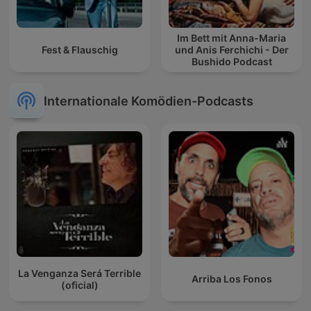
Im Bett mit Anna-Maria
Fest & Flauschig
und Anis Ferchichi - Der
Bushido Podcast
Internationale Komödien-Podcasts
La Venganza Será Terrible
Arriba Los Fonos
(oficial)