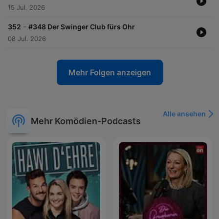
15 Jul. 2026
-
352
#348 Der Swinger Club fürs Ohr
08 Jul. 2026
Mehr Folgen anzeigen
Alle ansehen
Mehr Komödien-Podcasts