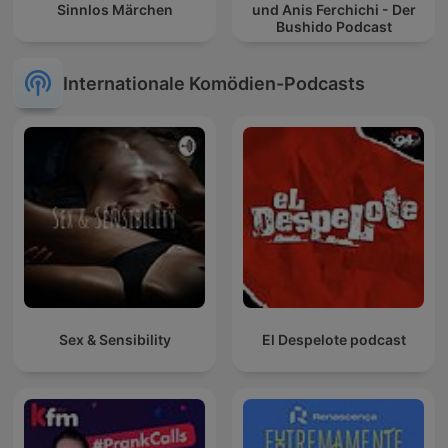
Sinnlos Märchen
und Anis Ferchichi - Der
Bushido Podcast
Internationale Komödien-Podcasts
Sex & Sensibility
El Despelote podcast