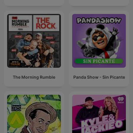
The Morning Rumble
Panda Show - Sin Picante