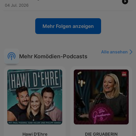
04 Jul. 2026
Mehr Folgen anzeigen
Alle ansehen
Mehr Komödien-Podcasts
Hawi D'Ehre
DIE GRUABERIN