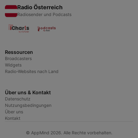
Radio Österreich
Radiosender und Podcasts
Ressourcen
Broadcasters
Widgets
Radio-Websites nach Land
Über uns & Kontakt
Datenschutz
Nutzungsbedingungen
Über uns
Kontakt
© AppMind 2026. Alle Rechte vorbehalten.