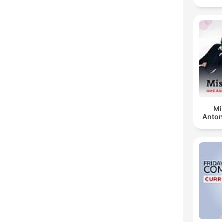
Mi
Anton