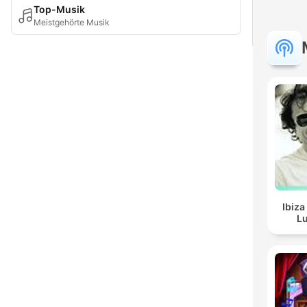
Top-Musik
Meistgehörte Musik
Ibiza
Lu