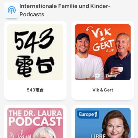
Internationale Familie und Kinder-
Podcasts
543電台
Vik & Gert