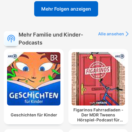
Mehr Folgen anzeigen
Alle ansehen
Mehr Familie und Kinder-
Podcasts
Figarinos Fahrradladen -
Geschichten für Kinder
Der MDR Tweens
Hörspiel-Podcast für
Kinder