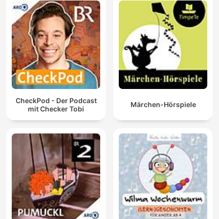
CheckPod - Der Podcast
Märchen-Hörspiele
mit Checker Tobi