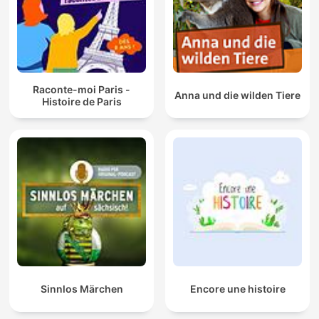
Raconte-moi Paris -
Anna und die wilden Tiere
Histoire de Paris
Sinnlos Märchen
Encore une histoire